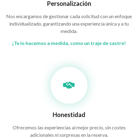
Personalización
Nos encargamos de gestionar cada solicitud con un enfoque
individualizado, garantizando una experiencia única y a tu
medida.
¡Te lo hacemos a medida, como un traje de sastre!
Honestidad
Ofrecemos las experiencias al mejor precio, sin costes
adicionales ni sorpresas en la reserva.