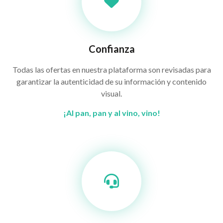
Confianza
Todas las ofertas en nuestra plataforma son revisadas para
garantizar la autenticidad de su información y contenido
visual.
¡Al pan, pan y al vino, vino!