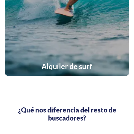
Alquiler de surf
¿Qué nos diferencia del resto de
buscadores?