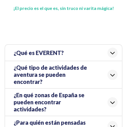
¡El precio es el que es, sin truco ni varita mágica!
¿Qué es EVERENT?
¿Qué tipo de actividades de
aventura se pueden
encontrar?
¿En qué zonas de España se
pueden encontrar
actividades?
¿Para quién están pensadas