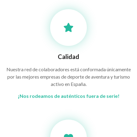
Calidad
Nuestra red de colaboradores está conformada únicamente
por las mejores empresas de deporte de aventura y turismo
activo en España.
¡Nos rodeamos de auténticos fuera de serie!