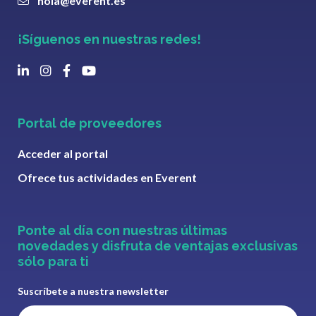
hola@everent.es
¡Síguenos en nuestras redes!
Portal de proveedores
Acceder al portal
Ofrece tus actividades en Everent
Ponte al día con nuestras últimas
novedades y disfruta de ventajas exclusivas
sólo para ti
Suscríbete a nuestra newsletter