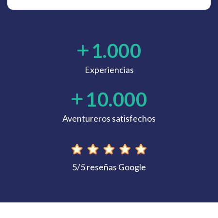
1.000
Experiencias
10.000
Aventureros satisfechos
5/5 reseñas Google