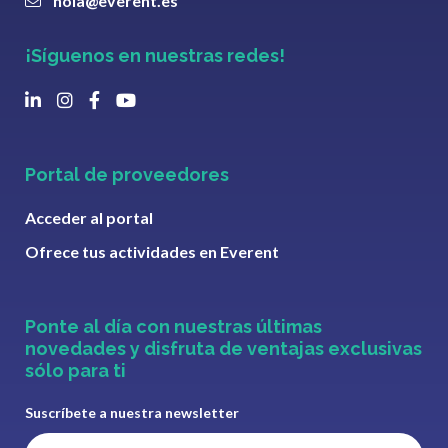
hola@everent.es
¡Síguenos en nuestras redes!
Portal de proveedores
Acceder al portal
Ofrece tus actividades en Everent
Ponte al día con nuestras últimas
novedades y disfruta de ventajas exclusivas
sólo para ti
Suscríbete a nuestra newsletter