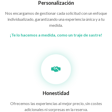
Personalización
Nos encargamos de gestionar cada solicitud con un enfoque
individualizado, garantizando una experiencia única y a tu
medida.
¡Te lo hacemos a medida, como un traje de sastre!
Honestidad
Ofrecemos las experiencias al mejor precio, sin costes
adicionales ni sorpresas en la reserva.