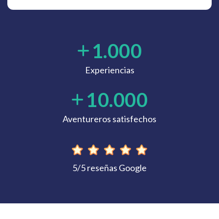
1.000
Experiencias
10.000
Aventureros satisfechos
5/5 reseñas Google