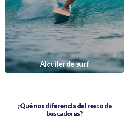
Alquiler de surf
¿Qué nos diferencia del resto de
buscadores?