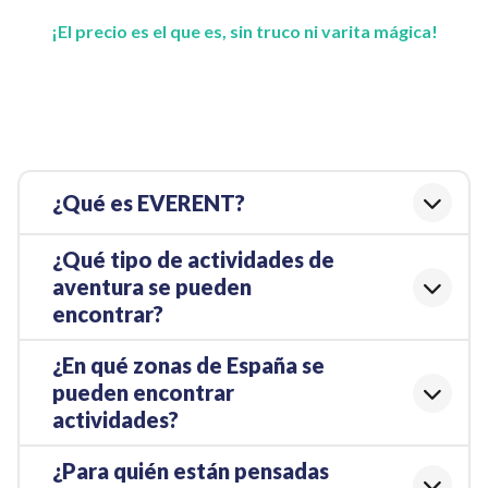
¡El precio es el que es, sin truco ni varita mágica!
¿Qué es EVERENT?
¿Qué tipo de actividades de
aventura se pueden
encontrar?
¿En qué zonas de España se
pueden encontrar
actividades?
¿Para quién están pensadas