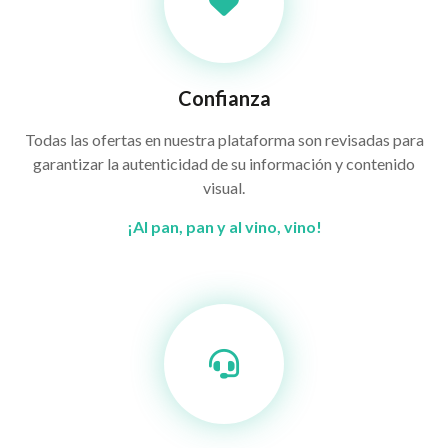
Confianza
Todas las ofertas en nuestra plataforma son revisadas para
garantizar la autenticidad de su información y contenido
visual.
¡Al pan, pan y al vino, vino!