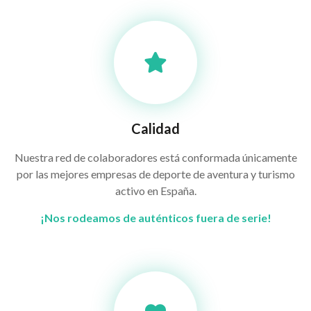
Calidad
Nuestra red de colaboradores está conformada únicamente
por las mejores empresas de deporte de aventura y turismo
activo en España.
¡Nos rodeamos de auténticos fuera de serie!