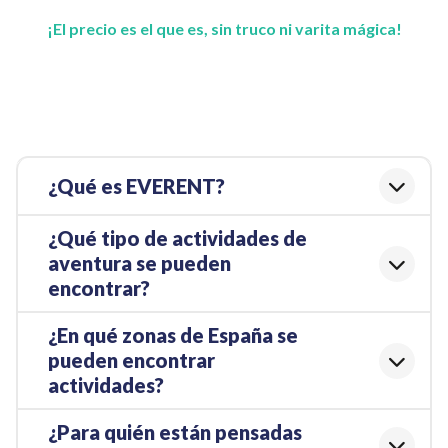
¡El precio es el que es, sin truco ni varita mágica!
¿Qué es EVERENT?
¿Qué tipo de actividades de
aventura se pueden
encontrar?
¿En qué zonas de España se
pueden encontrar
actividades?
¿Para quién están pensadas