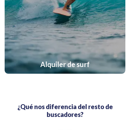
Alquiler de surf
¿Qué nos diferencia del resto de
buscadores?