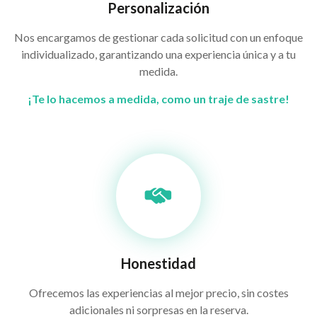
Personalización
Nos encargamos de gestionar cada solicitud con un enfoque
individualizado, garantizando una experiencia única y a tu
medida.
¡Te lo hacemos a medida, como un traje de sastre!
Honestidad
Ofrecemos las experiencias al mejor precio, sin costes
adicionales ni sorpresas en la reserva.