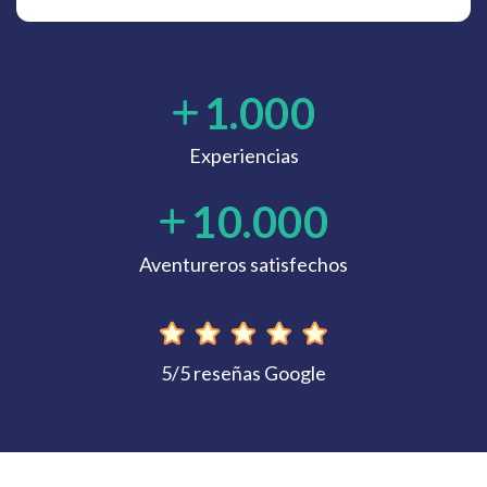
1.000
Experiencias
10.000
Aventureros satisfechos
5/5 reseñas Google