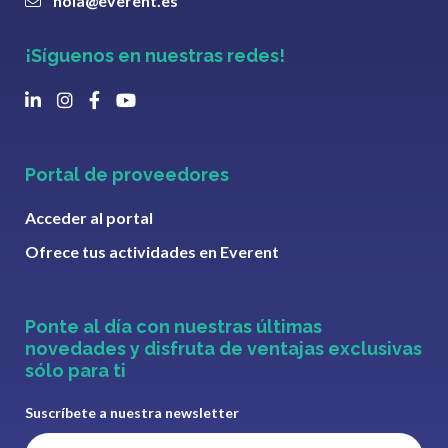
hola@everent.es
¡Síguenos en nuestras redes!
Portal de proveedores
Acceder al portal
Ofrece tus actividades en Everent
Ponte al día con nuestras últimas
novedades y disfruta de ventajas exclusivas
sólo para ti
Suscríbete a nuestra newsletter