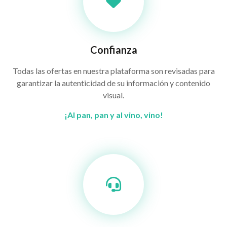
Confianza
Todas las ofertas en nuestra plataforma son revisadas para
garantizar la autenticidad de su información y contenido
visual.
¡Al pan, pan y al vino, vino!