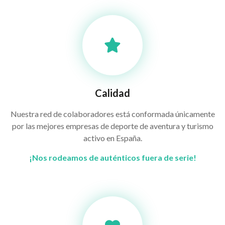
Calidad
Nuestra red de colaboradores está conformada únicamente
por las mejores empresas de deporte de aventura y turismo
activo en España.
¡Nos rodeamos de auténticos fuera de serie!