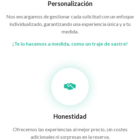
Personalización
Nos encargamos de gestionar cada solicitud con un enfoque
individualizado, garantizando una experiencia única y a tu
medida.
¡Te lo hacemos a medida, como un traje de sastre!
Honestidad
Ofrecemos las experiencias al mejor precio, sin costes
adicionales ni sorpresas en la reserva.