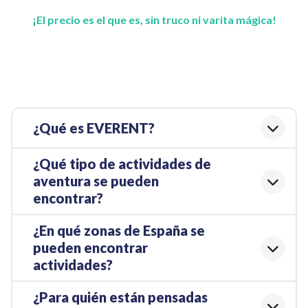
¡El precio es el que es, sin truco ni varita mágica!
¿Qué es EVERENT?
¿Qué tipo de actividades de
aventura se pueden
encontrar?
¿En qué zonas de España se
pueden encontrar
actividades?
¿Para quién están pensadas