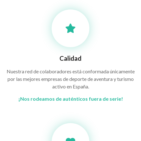
Calidad
Nuestra red de colaboradores está conformada únicamente
por las mejores empresas de deporte de aventura y turismo
activo en España.
¡Nos rodeamos de auténticos fuera de serie!