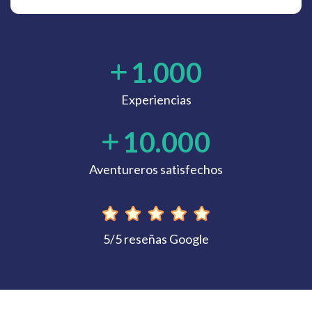
1.000
Experiencias
10.000
Aventureros satisfechos
5/5 reseñas Google