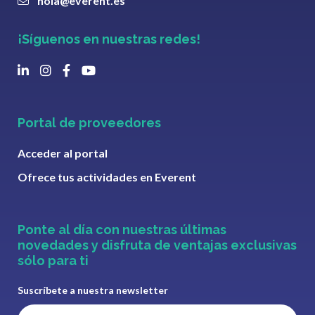
hola@everent.es
¡Síguenos en nuestras redes!
Portal de proveedores
Acceder al portal
Ofrece tus actividades en Everent
Ponte al día con nuestras últimas
novedades y disfruta de ventajas exclusivas
sólo para ti
Suscríbete a nuestra newsletter