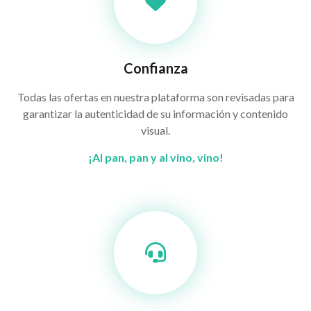
Confianza
Todas las ofertas en nuestra plataforma son revisadas para
garantizar la autenticidad de su información y contenido
visual.
¡Al pan, pan y al vino, vino!