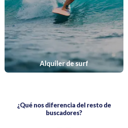
Alquiler de surf
¿Qué nos diferencia del resto de
buscadores?