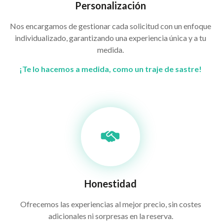
Personalización
Nos encargamos de gestionar cada solicitud con un enfoque
individualizado, garantizando una experiencia única y a tu
medida.
¡Te lo hacemos a medida, como un traje de sastre!
Honestidad
Ofrecemos las experiencias al mejor precio, sin costes
adicionales ni sorpresas en la reserva.