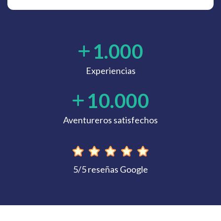
1.000
Experiencias
10.000
Aventureros satisfechos
5/5 reseñas Google