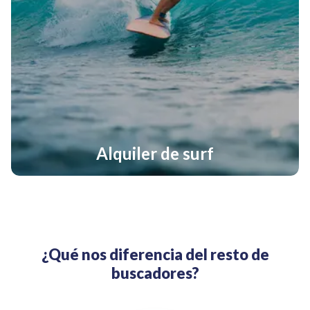
Alquiler de surf
¿Qué nos diferencia del resto de
buscadores?