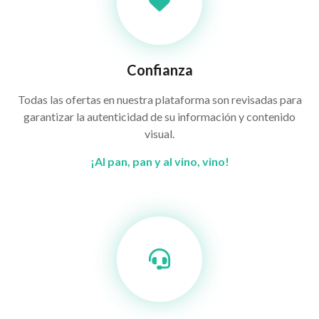
Confianza
Todas las ofertas en nuestra plataforma son revisadas para
garantizar la autenticidad de su información y contenido
visual.
¡Al pan, pan y al vino, vino!