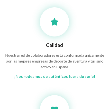
Calidad
Nuestra red de colaboradores está conformada únicamente
por las mejores empresas de deporte de aventura y turismo
activo en España.
¡Nos rodeamos de auténticos fuera de serie!