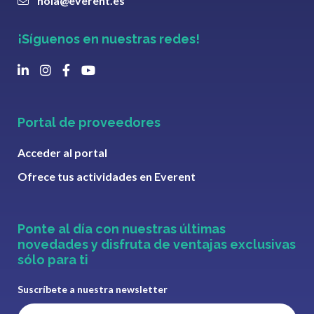
hola@everent.es
¡Síguenos en nuestras redes!
Portal de proveedores
Acceder al portal
Ofrece tus actividades en Everent
Ponte al día con nuestras últimas
novedades y disfruta de ventajas exclusivas
sólo para ti
Suscríbete a nuestra newsletter