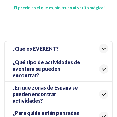
¡El precio es el que es, sin truco ni varita mágica!
¿Qué es EVERENT?
¿Qué tipo de actividades de
aventura se pueden
encontrar?
¿En qué zonas de España se
pueden encontrar
actividades?
¿Para quién están pensadas