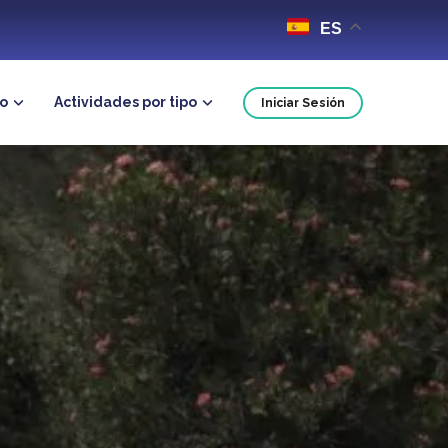
ES
no
Actividades por tipo
Iniciar Sesión