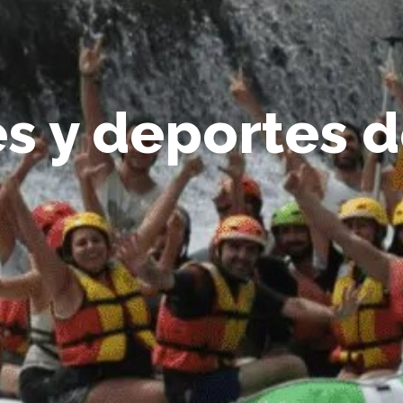
s y deportes 