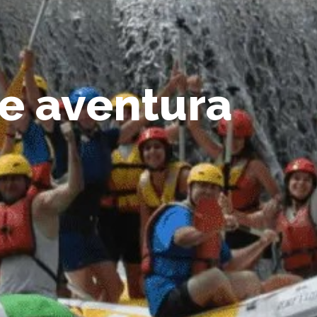
de aventura