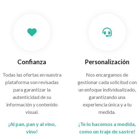
Confianza
Personalización
Todas las ofertas en nuestra
Nos encargamos de
plataforma son revisadas
gestionar cada solicitud con
para garantizar la
un enfoque individualizado,
autenticidad de su
garantizando una
información y contenido
experiencia única y a tu
visual.
medida.
¡Al pan, pan y al vino,
¡Te lo hacemos a medida,
vino!
como un traje de sastre!