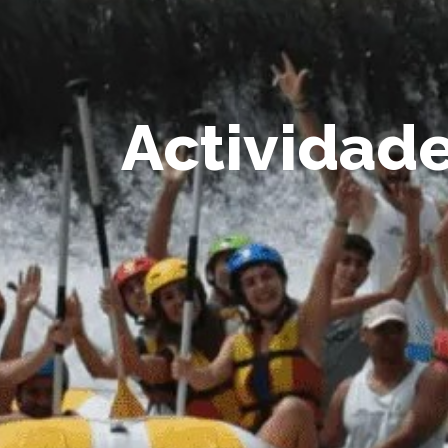
Actividade