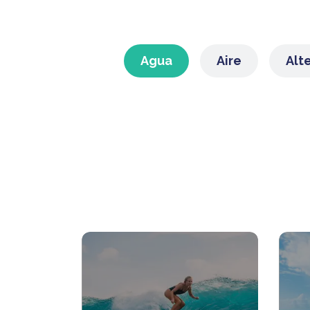
Agua
Aire
Alt