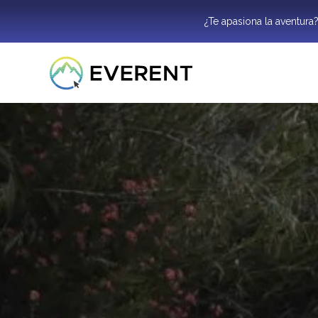
¿Te apasiona la aventura