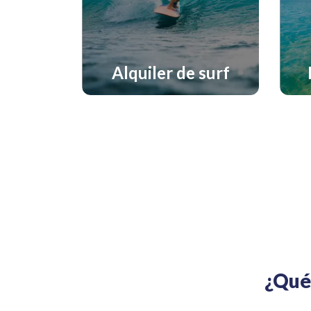
Alquiler de surf
¿Qué 