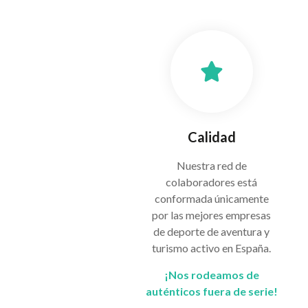
Calidad
Nuestra red de
colaboradores está
conformada únicamente
por las mejores empresas
de deporte de aventura y
turismo activo en España.
¡Nos rodeamos de
auténticos fuera de serie!