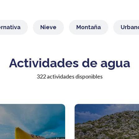
ernativa
Nieve
Montaña
Urban
Actividades de agua
322 actividades disponibles