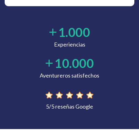
1.000
Experiencias
10.000
Aventureros satisfechos
5/5 reseñas Google