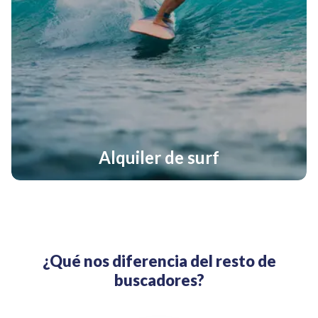
Alquiler de surf
¿Qué nos diferencia del resto de
buscadores?