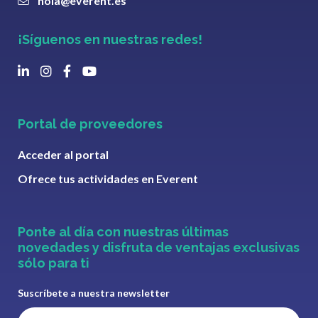
hola@everent.es
¡Síguenos en nuestras redes!
Portal de proveedores
Acceder al portal
Ofrece tus actividades en Everent
Ponte al día con nuestras últimas
novedades y disfruta de ventajas exclusivas
sólo para ti
Suscríbete a nuestra newsletter