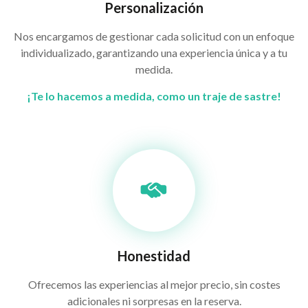
Personalización
Nos encargamos de gestionar cada solicitud con un enfoque
individualizado, garantizando una experiencia única y a tu
medida.
¡Te lo hacemos a medida, como un traje de sastre!
Honestidad
Ofrecemos las experiencias al mejor precio, sin costes
adicionales ni sorpresas en la reserva.