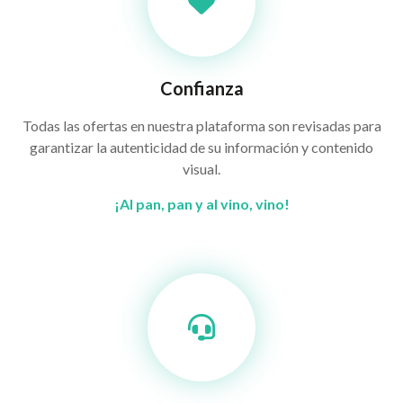
Confianza
Todas las ofertas en nuestra plataforma son revisadas para
garantizar la autenticidad de su información y contenido
visual.
¡Al pan, pan y al vino, vino!