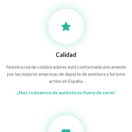
Calidad
Nuestra red de colaboradores está conformada únicamente
por las mejores empresas de deporte de aventura y turismo
activo en España.
¡Nos rodeamos de auténticos fuera de serie!