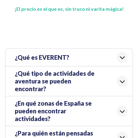
¡El precio es el que es, sin truco ni varita mágica!
¿Qué es EVERENT?
¿Qué tipo de actividades de
aventura se pueden
encontrar?
¿En qué zonas de España se
pueden encontrar
actividades?
¿Para quién están pensadas