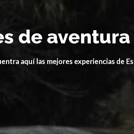
es de aventura
entra aquí las mejores experiencias de E