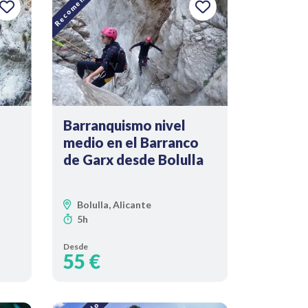
Recomendado
Barranquismo nivel
medio en el Barranco
de Garx desde Bolulla
Bolulla, Alicante
5h
Desde
55 €