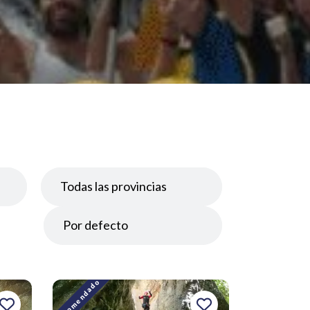
Recomendado