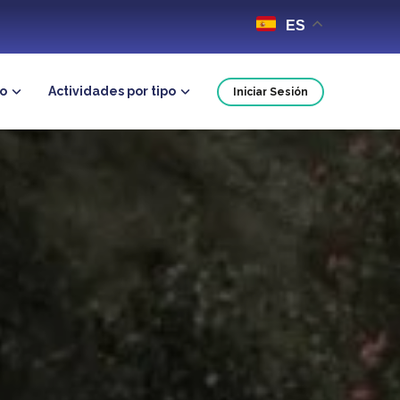
ES
no
Actividades por tipo
Iniciar Sesión