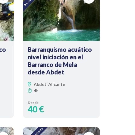
co
Barranquismo acuático
nivel iniciación en el
Barranco de Mela
desde Abdet
Abdet, Alicante
4h
Desde
40 €