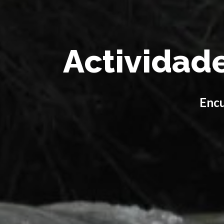
Actividad
Encu