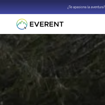
¿Te apasiona la aventura