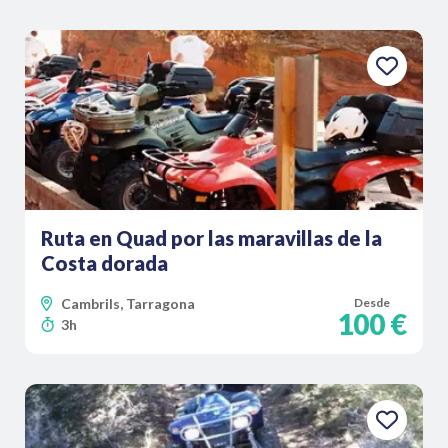
Ruta en Quad por las maravillas de la
Costa dorada
Cambrils, Tarragona
Desde
100 €
3h