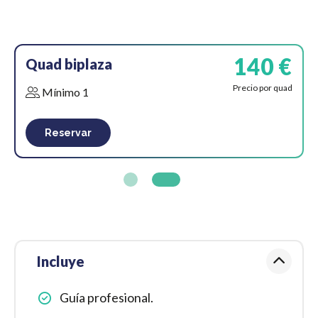
140 €
Quad biplaza
Precio por quad
Mínimo 1
Reservar
Incluye
Guía profesional.