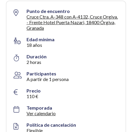
Punto de encuentro
Cruce Ctra. A-348 con A-4132, Cruce Orgiva.
- Frente Hotel Puerta Nazari, 18400 Órgiva,
Granada
Edad mínima
18 años
Duración
2 horas
Participantes
A partir de 1 persona
Precio
110 €
Temporada
Ver calendario
Política de cancelación
Flexible