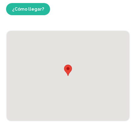
¿Cómo llegar?