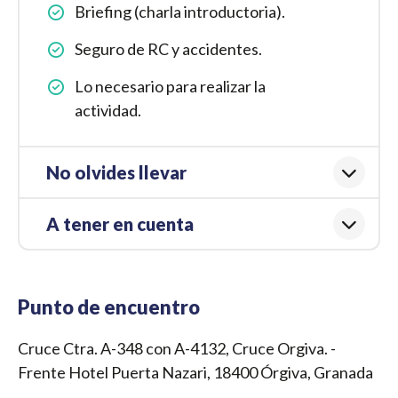
Briefing (charla introductoria).
Seguro de RC y accidentes.
Lo necesario para realizar la
actividad.
No olvides llevar
A tener en cuenta
Punto de encuentro
Cruce Ctra. A-348 con A-4132, Cruce Orgiva. -
Frente Hotel Puerta Nazari, 18400 Órgiva, Granada