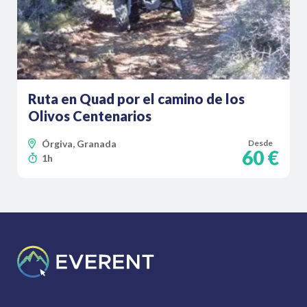
Ruta en Quad por el camino de los
Olivos Centenarios
Órgiva, Granada
Desde
60 €
1h