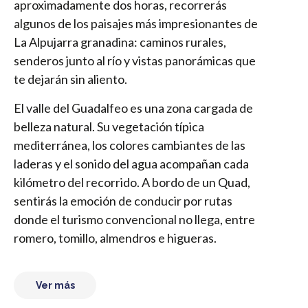
aproximadamente dos horas, recorrerás
algunos de los paisajes más impresionantes de
La Alpujarra granadina: caminos rurales,
senderos junto al río y vistas panorámicas que
te dejarán sin aliento.
El valle del Guadalfeo es una zona cargada de
belleza natural. Su vegetación típica
mediterránea, los colores cambiantes de las
laderas y el sonido del agua acompañan cada
kilómetro del recorrido. A bordo de un Quad,
sentirás la emoción de conducir por rutas
donde el turismo convencional no llega, entre
romero, tomillo, almendros e higueras.
Ver más