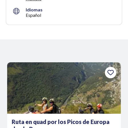
Idiomas
Español
Ruta en quad por los Picos de Europa