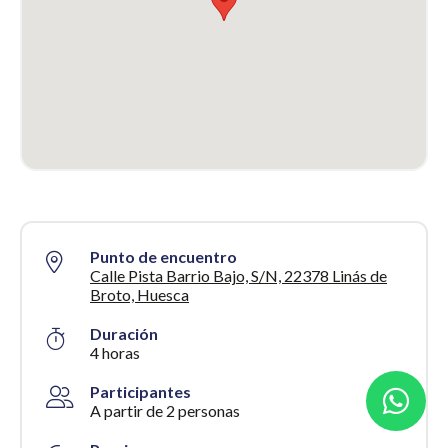
Punto de encuentro
Calle Pista Barrio Bajo, S/N, 22378 Linás de
Broto, Huesca
Duración
4 horas
Participantes
A partir de 2 personas