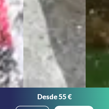
Desde 55 €