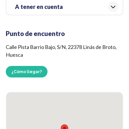
A tener en cuenta
Punto de encuentro
Calle Pista Barrio Bajo, S/N, 22378 Linás de Broto,
Huesca
¿Cómo llegar?