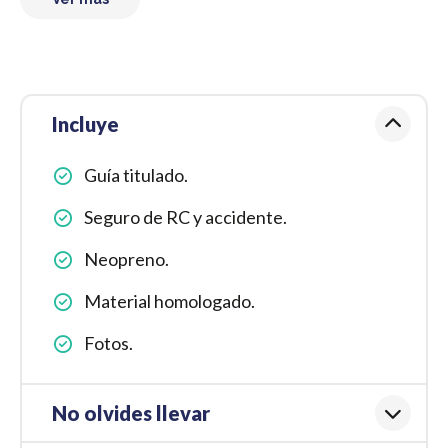
Incluye
Guía titulado.
Seguro de RC y accidente.
Neopreno.
Material homologado.
Fotos.
No olvides llevar