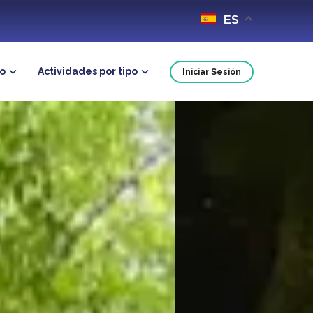
ES
no
Actividades por tipo
Iniciar Sesión