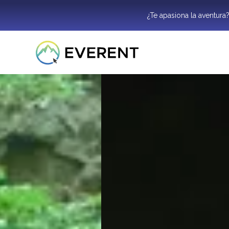
¿Te apasiona la aventura