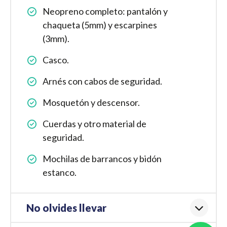
Neopreno completo: pantalón y
chaqueta (5mm) y escarpines
(3mm).
Casco.
Arnés con cabos de seguridad.
Mosquetón y descensor.
Cuerdas y otro material de
seguridad.
Mochilas de barrancos y bidón
estanco.
No olvides llevar