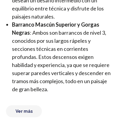
desean un desafío intermedio con un
equilibrio entre técnica y disfrute de los
paisajes naturales.
Barranco Mascún Superior y Gorgas
Negras
: Ambos son barrancos de nivel 3,
conocidos por sus largos rápeles y
secciones técnicas en corrientes
profundas. Estos descensos exigen
habilidad y experiencia, ya que se requiere
superar paredes verticales y descender en
tramos más complejos, todo en un paisaje
de gran belleza.
Ver más