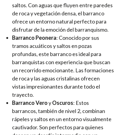
saltos. Con aguas que fluyen entre paredes
de roca y vegetación densa, el barranco
ofrece un entorno natural perfecto para
disfrutar de la emoción del barranquismo.
Barranco Peonera
: Conocido por sus
tramos acuáticos y saltos en pozas
profundas, este barranco es ideal para
barranquistas con experiencia que buscan
un recorrido emocionante. Las formaciones
de roca y las aguas cristalinas ofrecen
vistas impresionantes durante todo el
trayecto.
Barranco Vero
y
Oscuros
: Estos
barrancos, también de nivel 2, combinan
rápeles y saltos en un entorno visualmente
cautivador. Son perfectos para quienes