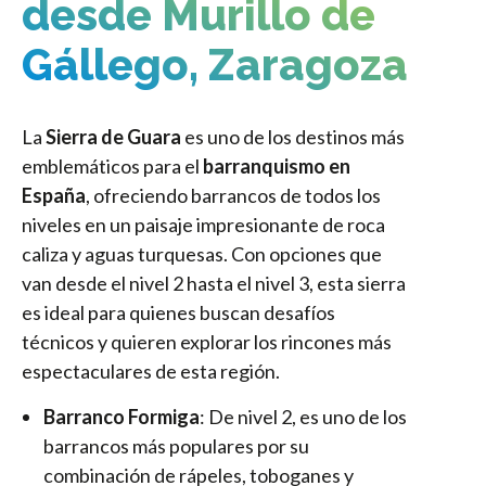
desde Murillo de
Gállego, Zaragoza
La
Sierra de Guara
es uno de los destinos más
emblemáticos para el
barranquismo en
España
, ofreciendo barrancos de todos los
niveles en un paisaje impresionante de roca
caliza y aguas turquesas. Con opciones que
van desde el nivel 2 hasta el nivel 3, esta sierra
es ideal para quienes buscan desafíos
técnicos y quieren explorar los rincones más
espectaculares de esta región.
Barranco Formiga
: De nivel 2, es uno de los
barrancos más populares por su
combinación de rápeles, toboganes y