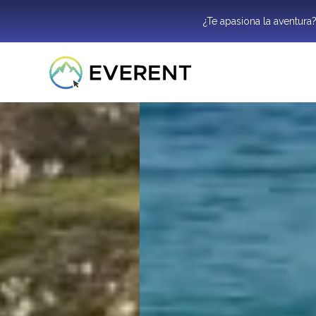
¿Te apasiona la aventura