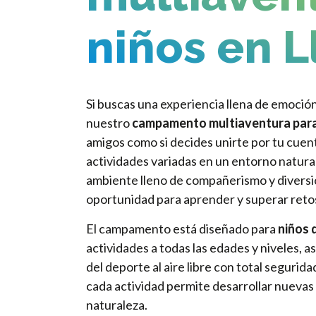
niños en L
Si buscas una experiencia llena de emoció
nuestro
campamento multiaventura para
amigos como si decides unirte por tu cuent
actividades variadas en un entorno natura
ambiente lleno de compañerismo y diversi
oportunidad para aprender y superar reto
El campamento está diseñado para
niños 
actividades a todas las edades y niveles, 
del deporte al aire libre con total segurid
cada actividad permite desarrollar nuevas 
naturaleza.