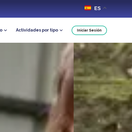
ES
no
Actividades por tipo
Iniciar Sesión