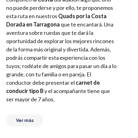
no puede perderse y por ello, te proponemos
esta ruta en nuestros
Quads por la Costa
Dorada en Tarragona
que te encantará. Una
aventura sobre ruedas que te dará la
oportunidad de explorar los mejores rincones
de la forma más original y divertida. Además,
podrás compartir esta experiencia con los
tuyos; rodéate de amigos para pasar un día a lo
grande, con tu familia o en pareja. El
conductor debe presentar el
carnet de
conducir tipo B
y el acompañante tiene que
ser mayor de 7 años.
Ver más