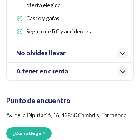
oferta elegida.
Casco y gafas.
Seguro de RC y accidentes.
No olvides llevar
A tener en cuenta
Punto de encuentro
Av. de la Diputació, 16, 43850 Cambrils, Tarragona
¿Cómo llegar?