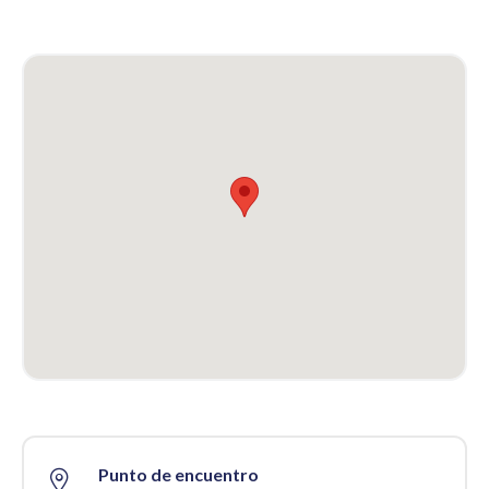
Punto de encuentro