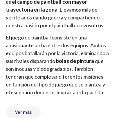
es
el campo de paintball con mayor
trayectoria en la zona
. Llevamos más de
veinte años dando guerra y compartiendo
nuestra pasión por el paintball con vosotros.
El juego de paintball consiste en una
apasionante lucha entre dos equipos. Ambos
equipos batallarán por la victoria, eliminando a
sus rivales disparando
bolas de pintura
que
son inocuas y biodegradables. También
tendrán que completar diferentes misiones
en función del tipo de juego que se plantea y
el escenario donde se lleva a cabo la partida.
Ver más