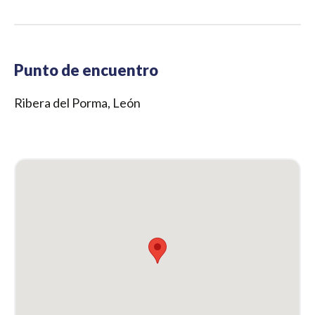
Punto de encuentro
Ribera del Porma, León