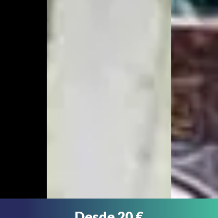
Desde 20 €