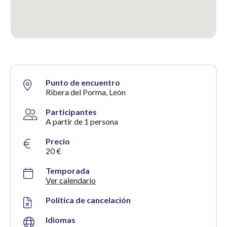
Punto de encuentro
Ribera del Porma, León
Participantes
A partir de 1 persona
Precio
20 €
Temporada
Ver calendario
Política de cancelación
Idiomas