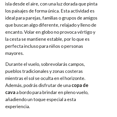
isla desde el aire, con una luz dorada que pinta
los paisajes de forma única. Esta actividad es
ideal para parejas, familias o grupos de amigos
que buscan algo diferente, relajado y lleno de
encanto. Volar en globo no provoca vértigo y
la cesta se mantiene estable, por lo que es
perfecta incluso para niños o personas
mayores.
Durante el vuelo, sobrevolarás campos,
pueblos tradicionales y zonas costeras
mientras el sol se oculta en el horizonte.
Además, podrás disfrutar de una
copa de
cava
a bordo para brindar en pleno vuelo,
añadiendo un toque especial a esta
experiencia.