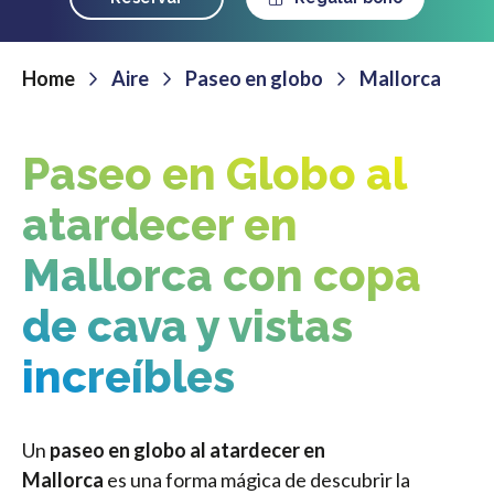
Home
Aire
Paseo en globo
Mallorca
Paseo en Globo al
atardecer en
Mallorca con copa
de cava y vistas
increíbles
Un
paseo en globo al atardecer en
Mallorca
es una forma mágica de descubrir la