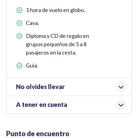
1 hora de vuelo en globo.
Cava.
Diploma y CD de regalo en
grupos pequeños de 5 a 8
pasajeros en la cesta.
Guía.
No olvides llevar
A tener en cuenta
Punto de encuentro