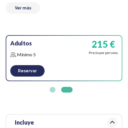
Ver más
215 €
Adultos
Precio por persona
Mínimo 5
Reservar
Incluye