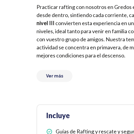
Practicar rafting con nosotros en Gredos e
desde dentro, sintiendo cada corriente, ca
nivel III
convierten esta experiencia en un 
niveles, ideal tanto para venir en familia
con vuestro grupo de amigos. Nuestra tem
actividad se concentra en primavera, de m
mejores condiciones para el descenso.
Ver más
Incluye
Guías de Rafting y rescate y segur