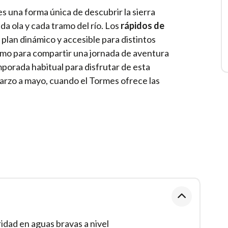
s una forma única de descubrir la sierra
da ola y cada tramo del río. Los
rápidos de
plan dinámico y accesible para distintos
 como para compartir una jornada de aventura
porada habitual para disfrutar de esta
arzo a mayo, cuando el Tormes ofrece las
idad en aguas bravas a nivel