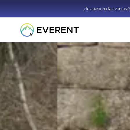
¿Te apasiona la aventura