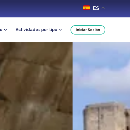
ES
no
Actividades por tipo
Iniciar Sesión