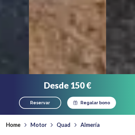
Desde 150 €
Reservar
Regalar bono
Home
Motor
Quad
Almería