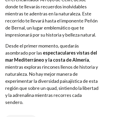
donde te llevarás recuerdos inolvidables
mientras te adentras en la naturaleza. Este
recorrido te llevará hasta el imponente Peñón
de Bernal, un lugar emblemático que te
impresionará por su historia y belleza natural.
Desde el primer momento, quedarás
asombrado por las
espectaculares vistas del
mar Mediterráneo y la costa de Almería
,
mientras exploras rincones llenos de historia y
naturaleza. No hay mejor manera de
experimentar la diversidad paisajística de esta
región que sobre un quad, sintiendo la libertad
y la adrenalina mientras recorres cada
sendero.