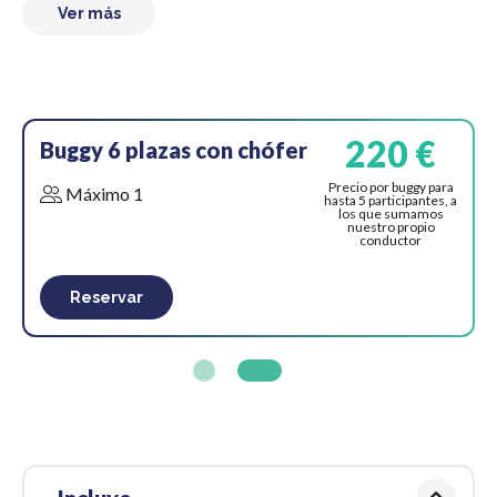
Ver más
220 €
Buggy 6 plazas con chófer
Precio por buggy para
Máximo 1
hasta 5 participantes, a
los que sumamos
nuestro propio
conductor
Reservar