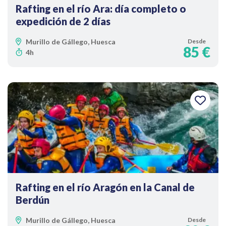
Rafting en el río Ara: día completo o
expedición de 2 días
Murillo de Gállego, Huesca
Desde
85 €
4h
Rafting en el río Aragón en la Canal de
Berdún
Murillo de Gállego, Huesca
Desde