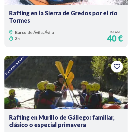
Rafting en la Sierra de Gredos por el río
Tormes
Barco de Ávila, Ávila
Desde
40 €
3h
Recomendado
Rafting en Murillo de Gállego: familiar,
clásico o especial primavera