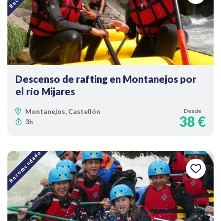
Descenso de rafting en Montanejos por
el río Mijares
Montanejos, Castellón
Desde
38 €
3h
Recomendado