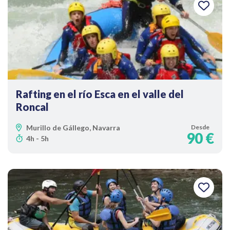
Rafting en el río Esca en el valle del
Roncal
Murillo de Gállego, Navarra
Desde
90 €
4h - 5h