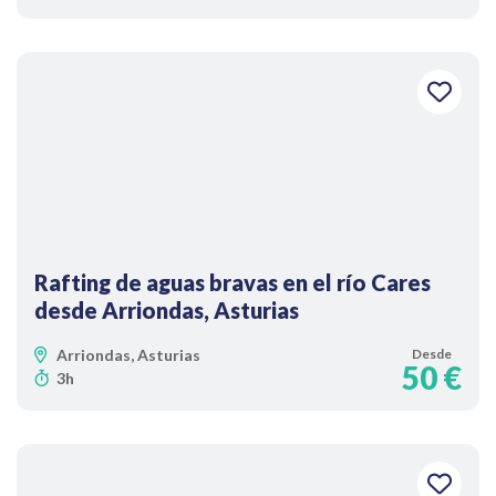
Rafting de aguas bravas en el río Cares
desde Arriondas, Asturias
Arriondas, Asturias
Desde
50 €
3h