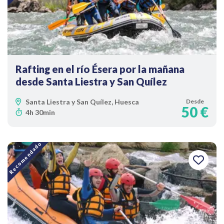
Rafting en el río Ésera por la mañana
desde Santa Liestra y San Quílez
Santa Liestra y San Quílez, Huesca
Desde
50 €
4h 30min
Recomendado