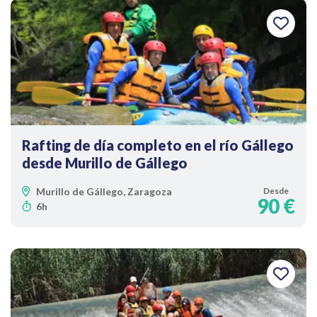
Rafting de día completo en el río Gállego
desde Murillo de Gállego
Murillo de Gállego, Zaragoza
Desde
90 €
6h