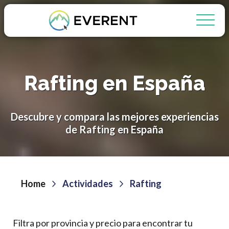
Rafting en España
Descubre y compara las mejores experiencias
de Rafting en España
Home
Actividades
Rafting
Filtra por provincia y precio para encontrar tu