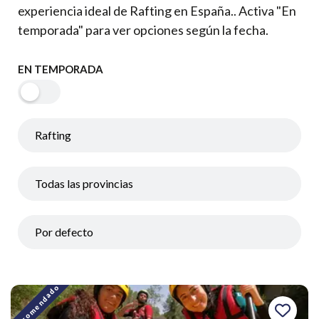
experiencia ideal de Rafting en España.. Activa "En
temporada" para ver opciones según la fecha.
EN TEMPORADA
Recomendado