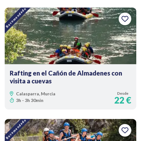
Recomendado
Rafting en el Cañón de Almadenes con
visita a cuevas
Calasparra, Murcia
Desde
22 €
3h - 3h 30min
Recomendado