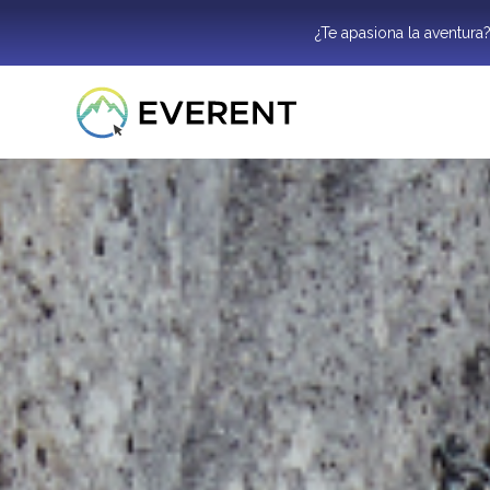
¿Te apasiona la aventura