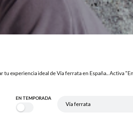
ar tu experiencia ideal de Vía ferrata en España.. Activa 
EN TEMPORADA