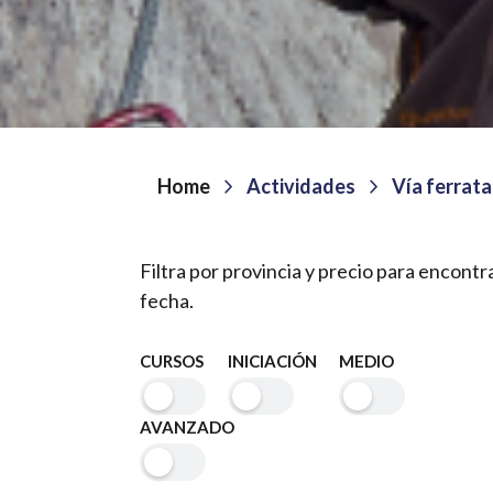
Home
Actividades
Vía ferrata
Filtra por provincia y precio para encontr
fecha.
CURSOS
INICIACIÓN
MEDIO
AVANZADO