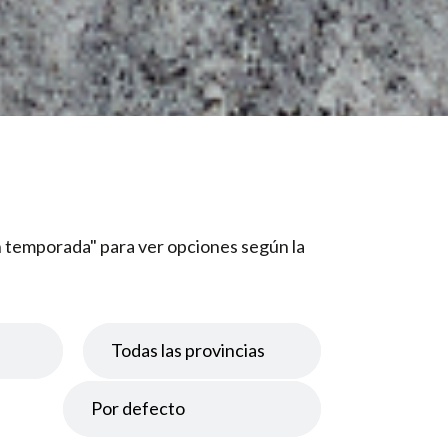
"En temporada" para ver opciones según la