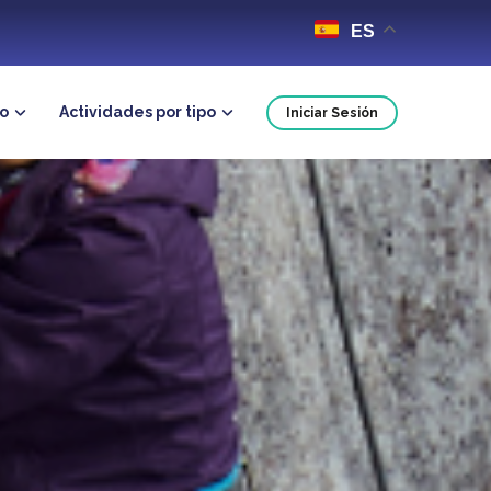
ES
no
Actividades por tipo
Iniciar Sesión