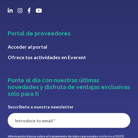
Portal de proveedores
Acceder al portal
Ofrece tus actividades en Everent
Ponte al día con nuestras últimas
novedades y disfruta de ventajas exclusivas
sólo para ti
Suscríbete a nuestra newsletter
Información básica sobre el tratamiento de datos personales
conforme al RGPD