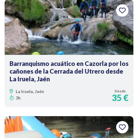
Barranquismo acuático en Cazorla por los
cañones de la Cerrada del Utrero desde
La Iruela, Jaén
La Iruela, Jaén
Desde
35 €
3h