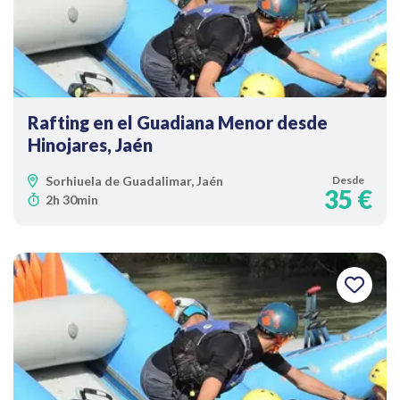
Rafting en el Guadiana Menor desde
Hinojares, Jaén
Sorhiuela de Guadalimar, Jaén
Desde
35 €
2h 30min