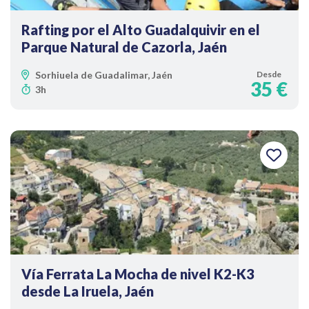
Rafting por el Alto Guadalquivir en el
Parque Natural de Cazorla, Jaén
Sorhiuela de Guadalimar, Jaén
Desde
35 €
3h
Vía Ferrata La Mocha de nivel K2-K3
desde La Iruela, Jaén