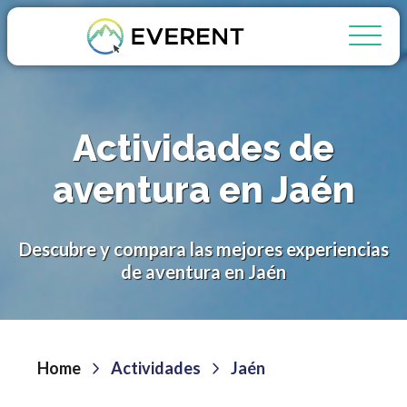
Actividades de
aventura en Jaén
Descubre y compara las mejores experiencias
de aventura en Jaén
Home
Actividades
Jaén