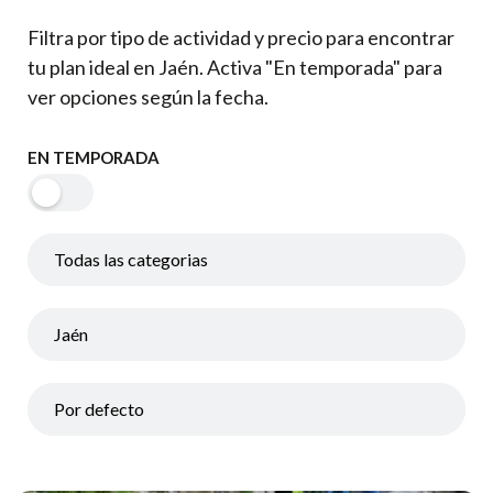
Filtra por tipo de actividad y precio para encontrar
tu plan ideal en Jaén. Activa "En temporada" para
ver opciones según la fecha.
EN TEMPORADA