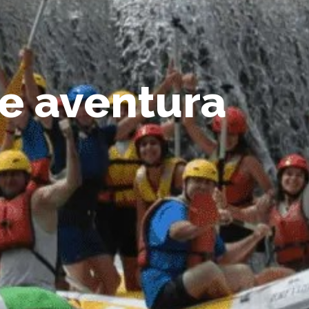
de aventura