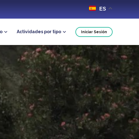
ES
no
Actividades por tipo
Iniciar Sesión