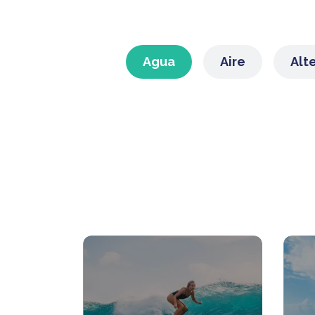
Agua
Aire
Alt