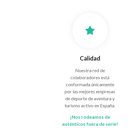
Calidad
Nuestra red de
colaboradores está
conformada únicamente
por las mejores empresas
de deporte de aventura y
turismo activo en España.
¡Nos rodeamos de
auténticos fuera de serie!