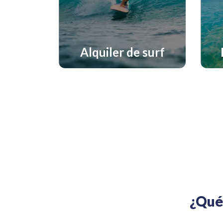
Alquiler de surf
¿Qué 