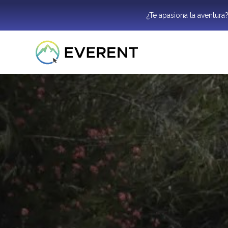
¿Te apasiona la aventura