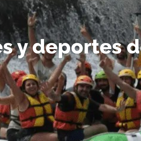
s y deportes 