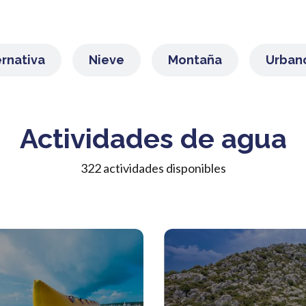
ernativa
Nieve
Montaña
Urban
Actividades de agua
322 actividades disponibles