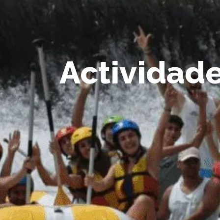
Actividade