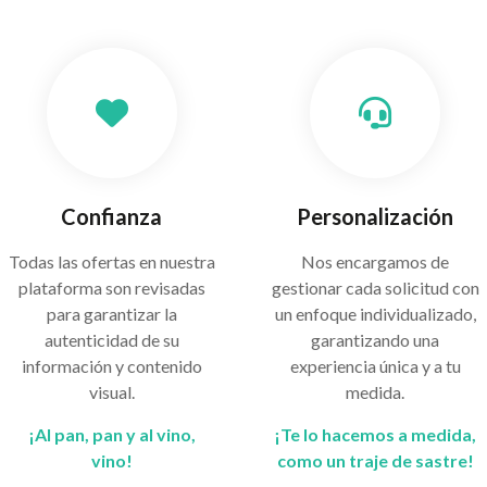
Confianza
Personalización
Todas las ofertas en nuestra
Nos encargamos de
plataforma son revisadas
gestionar cada solicitud con
para garantizar la
un enfoque individualizado,
autenticidad de su
garantizando una
información y contenido
experiencia única y a tu
visual.
medida.
¡Al pan, pan y al vino,
¡Te lo hacemos a medida,
vino!
como un traje de sastre!