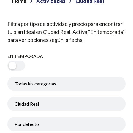
Home
Actividades
Ciudad Real
Filtra por tipo de actividad y precio para encontrar
tu plan ideal en Ciudad Real. Activa "En temporada"
para ver opciones según la fecha.
EN TEMPORADA