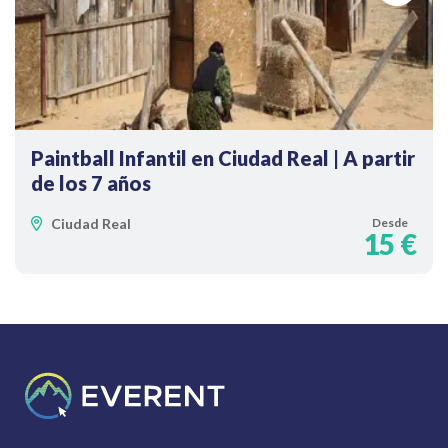
Paintball Infantil en Ciudad Real | A partir
de los 7 años
Ciudad Real
Desde
15 €