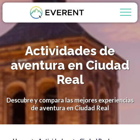
Actividades de
aventura en Ciudad
Real
Descubre y compara las mejores experiencias
de aventura en Ciudad Real