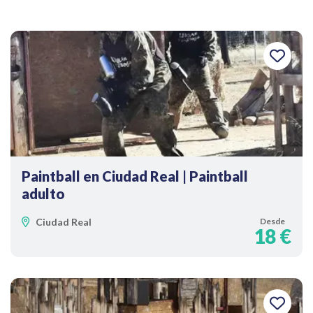
Paintball en Ciudad Real | Paintball
adulto
Ciudad Real
Desde
18 €