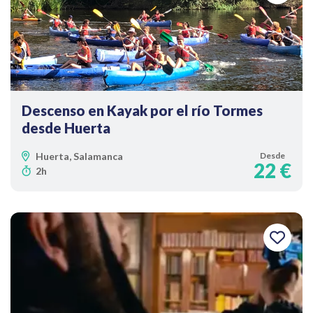
Descenso en Kayak por el río Tormes
desde Huerta
Huerta, Salamanca
Desde
22 €
2h