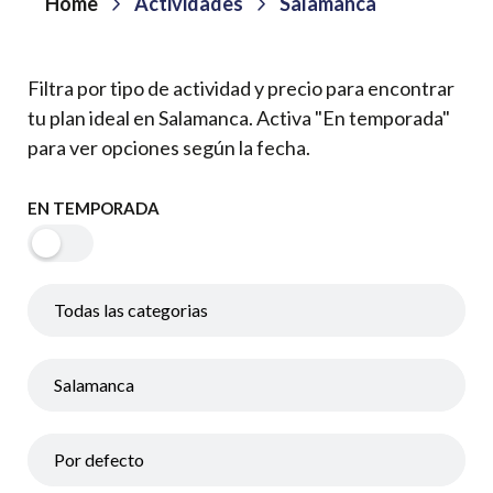
Home
Actividades
Salamanca
Filtra por tipo de actividad y precio para encontrar
tu plan ideal en Salamanca. Activa "En temporada"
para ver opciones según la fecha.
EN TEMPORADA