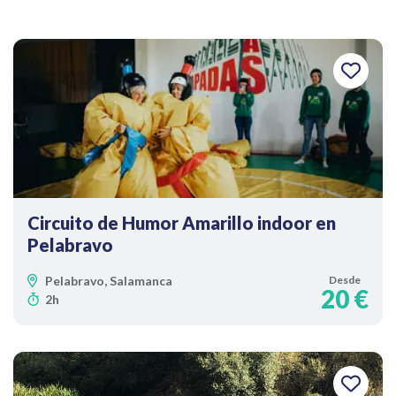
Circuito de Humor Amarillo indoor en
Pelabravo
Pelabravo, Salamanca
Desde
20 €
2h