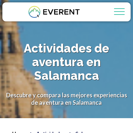
Actividades de
aventura en
Salamanca
Descubre y compara las mejores experiencias
de aventura en Salamanca