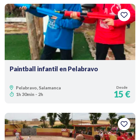
Paintball infantil en Pelabravo
Pelabravo, Salamanca
Desde
15 €
1h 30min - 2h