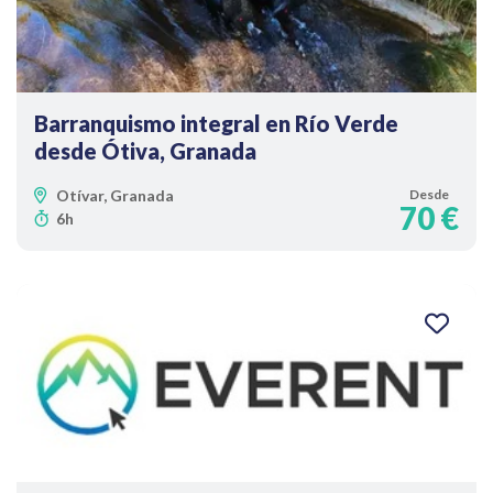
Barranquismo integral en Río Verde
desde Ótiva, Granada
Otívar, Granada
Desde
70 €
6h