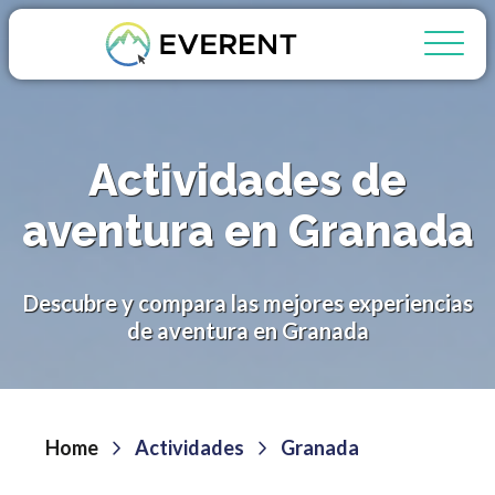
Actividades de
aventura en Granada
Descubre y compara las mejores experiencias
de aventura en Granada
Home
Actividades
Granada