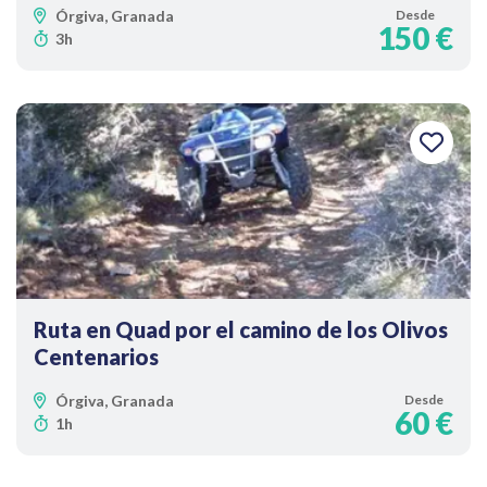
Órgiva, Granada
Desde
150 €
3h
Ruta en Quad por el camino de los Olivos
Centenarios
Órgiva, Granada
Desde
60 €
1h