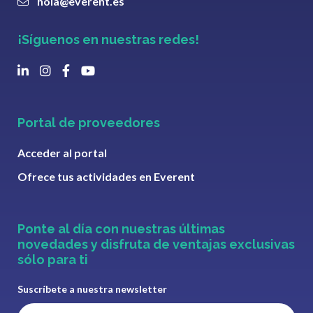
hola@everent.es
¡Síguenos en nuestras redes!
Portal de proveedores
Acceder al portal
Ofrece tus actividades en Everent
Ponte al día con nuestras últimas
novedades y disfruta de ventajas exclusivas
sólo para ti
Suscríbete a nuestra newsletter