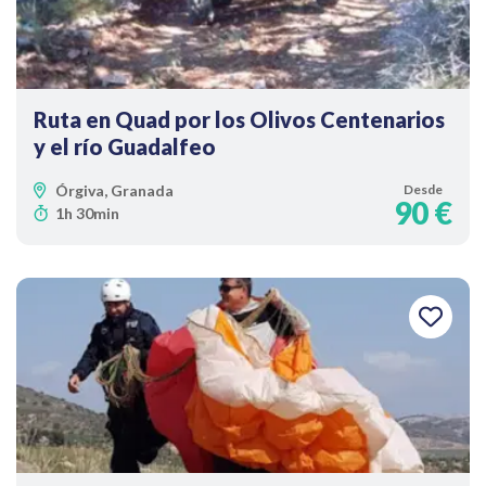
Ruta en Quad por los Olivos Centenarios
y el río Guadalfeo
Órgiva, Granada
Desde
90 €
1h 30min