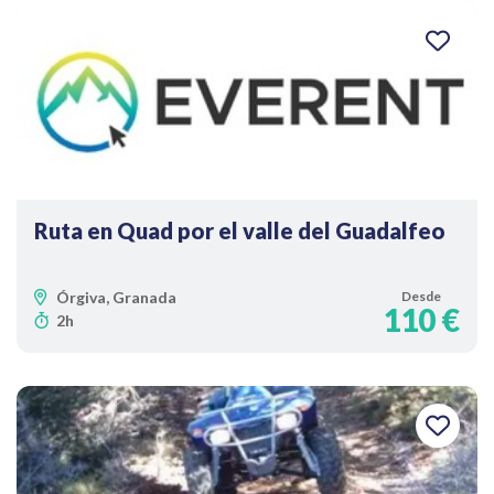
Ruta en Quad por el valle del Guadalfeo
Órgiva, Granada
Desde
110 €
2h