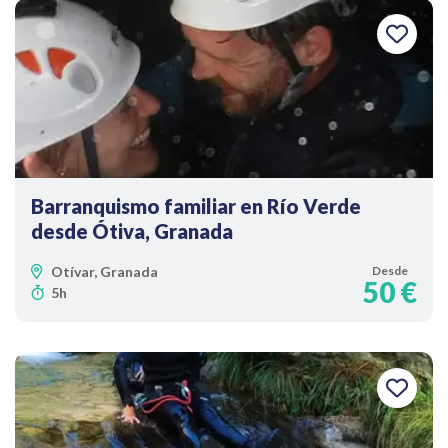
Barranquismo familiar en Río Verde
desde Ótiva, Granada
Otívar, Granada
Desde
50 €
5h