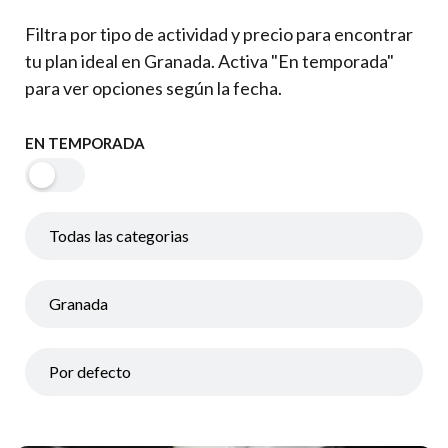
Filtra por tipo de actividad y precio para encontrar
tu plan ideal en Granada. Activa "En temporada"
para ver opciones según la fecha.
EN TEMPORADA