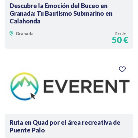
Descubre la Emoción del Buceo en
Granada: Tu Bautismo Submarino en
Calahonda
Granada
Desde
50 €
Ruta en Quad por el área recreativa de
Puente Palo