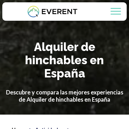
Alquiler de
hinchables en
España
Descubre y compara las mejores experiencias
de Alquiler de hinchables en España