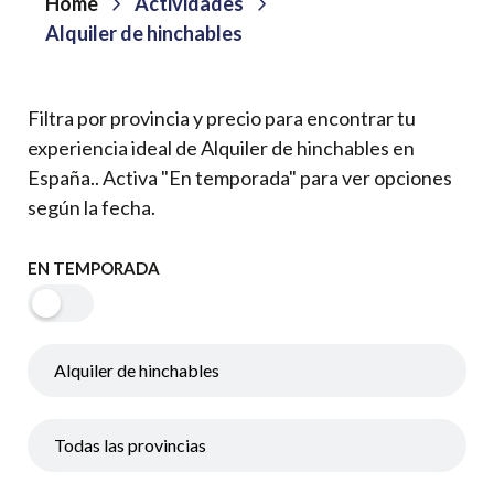
Home
Actividades
Alquiler de hinchables
Filtra por provincia y precio para encontrar tu
experiencia ideal de Alquiler de hinchables en
España.. Activa "En temporada" para ver opciones
según la fecha.
EN TEMPORADA