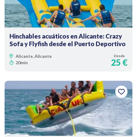
Hinchables acuáticos en Alicante: Crazy
Sofa y Flyfish desde el Puerto Deportivo
Alicante, Alicante
Desde
25 €
20min