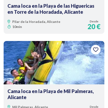
Cama loca en la Playa de las Higuericas
en Torre de la Horadada, Alicante
Pilar de la Horadada, Alicante
Desde
20 €
10min
Cama loca en la Playa de Mil Palmeras,
Alicante
Mil Palmeras, Alicante
Desde