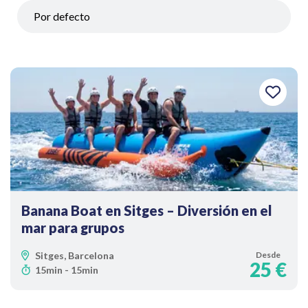
Banana Boat en Sitges – Diversión en el
mar para grupos
Sitges, Barcelona
Desde
25 €
15min - 15min