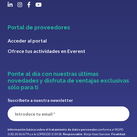
Portal de proveedores
Acceder al portal
Ofrece tus actividades en Everent
Ponte al día con nuestras últimas
novedades y disfruta de ventajas exclusivas
sólo para ti
Suscríbete a nuestra newsletter
Información básica sobre el tratamiento de datos personales
conforme al RGPD
(UE) 2016/679 y a la LOPDGDD 3/2018.
Responsable:
Borja Imaz Gansow.
Finalidad: