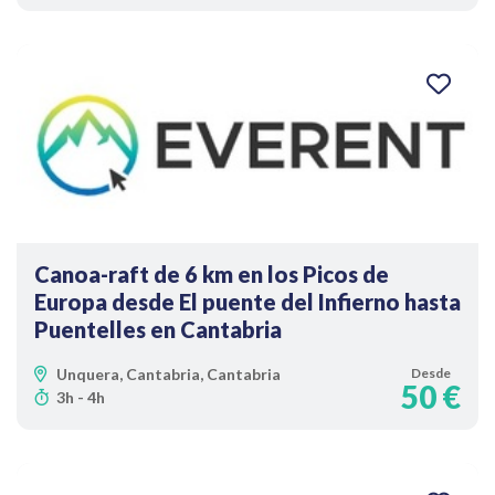
Canoa-raft de 6 km en los Picos de
Europa desde El puente del Infierno hasta
Puentelles en Cantabria
Unquera, Cantabria, Cantabria
Desde
50 €
3h - 4h