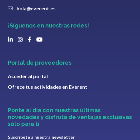
hola@everent.es
¡Síguenos en nuestras redes!
Portal de proveedores
Acceder al portal
Ofrece tus actividades en Everent
Ponte al día con nuestras últimas
novedades y disfruta de ventajas exclusivas
sólo para ti
Suscríbete a nuestra newsletter