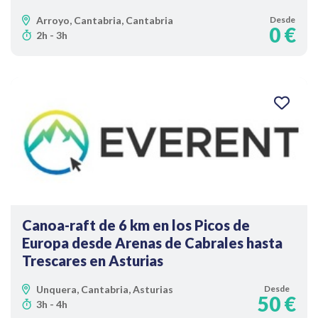
Arroyo, Cantabria, Cantabria
Desde
0 €
2h - 3h
Canoa-raft de 6 km en los Picos de
Europa desde Arenas de Cabrales hasta
Trescares en Asturias
Unquera, Cantabria, Asturias
Desde
50 €
3h - 4h