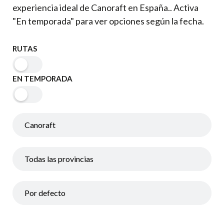
experiencia ideal de Canoraft en España.. Activa
"En temporada" para ver opciones según la fecha.
RUTAS
EN TEMPORADA