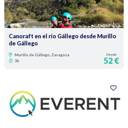
Canoraft en el río Gállego desde Murillo
de Gállego
Murillo de Gállego, Zaragoza
Desde
52 €
3h