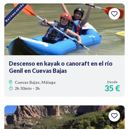
Recomendado
Descenso en kayak o canoraft en el río
Genil en Cuevas Bajas
Cuevas Bajas, Málaga
Desde
35 €
2h 30min - 3h