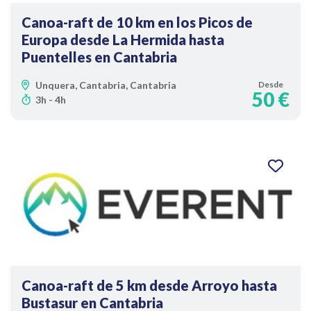
Canoa-raft de 10 km en los Picos de
Europa desde La Hermida hasta
Puentelles en Cantabria
Unquera, Cantabria, Cantabria
Desde
50 €
3h - 4h
Canoa-raft de 5 km desde Arroyo hasta
Bustasur en Cantabria