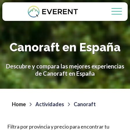
Canoraft en España
Descubre y compara las mejores experiencias
de Canoraft en España
Home
Actividades
Canoraft
Filtra por provincia y precio para encontrar tu