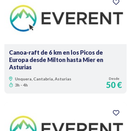
Canoa-raft de 6 km en los Picos de
Europa desde Milton hasta Mier en
Asturias
Unquera, Cantabria, Asturias
Desde
50 €
3h - 4h