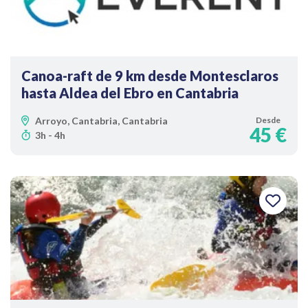
Canoa-raft de 9 km desde Montesclaros
hasta Aldea del Ebro en Cantabria
Arroyo, Cantabria, Cantabria
Desde
45 €
3h - 4h