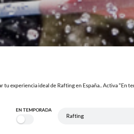
rar tu experiencia ideal de Rafting en España.. Activa "En 
EN TEMPORADA