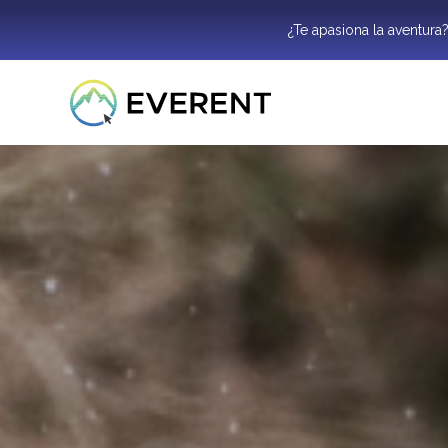
¿Te apasiona la aventura