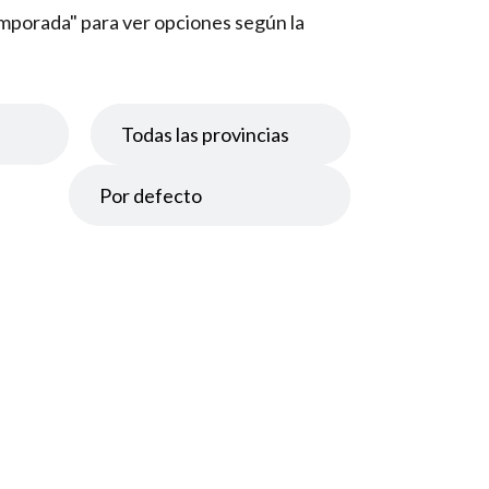
temporada" para ver opciones según la