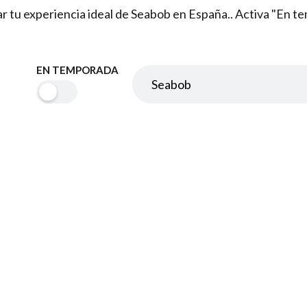
rar tu experiencia ideal de Seabob en España.. Activa "En 
EN TEMPORADA