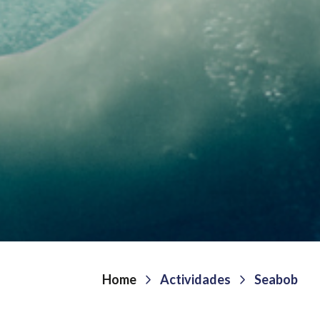
Home
Actividades
Seabob