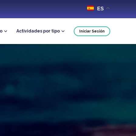
ES
no
Actividades por tipo
Iniciar Sesión