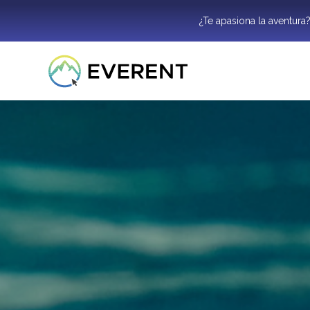
¿Te apasiona la aventura