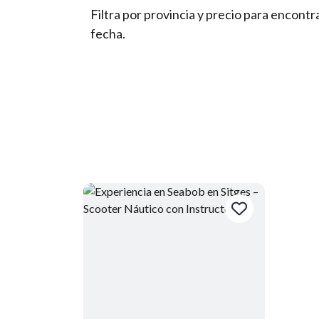
Filtra por provincia y precio para encont
fecha.