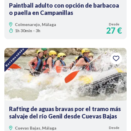
Paintball adulto con opción de barbacoa
o paella en Campanillas
Colmenarejo, Málaga
Desde
27 €
1h 30min - 3h
Recomendado
Rafting de aguas bravas por el tramo más
salvaje del río Genil desde Cuevas Bajas
Cuevas Bajas, Málaga
Desde