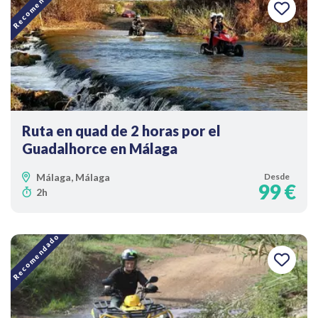
Recomendado
Ruta en quad de 2 horas por el
Guadalhorce en Málaga
Málaga, Málaga
Desde
99 €
2h
Recomendado