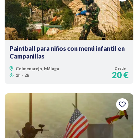
Paintball para niños con menú infantil en
Campanillas
Colmenarejo, Málaga
Desde
20 €
1h - 2h