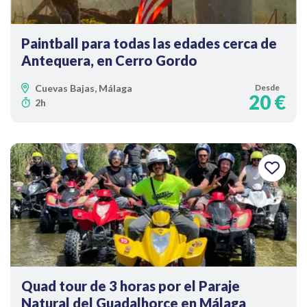
Paintball para todas las edades cerca de
Antequera, en Cerro Gordo
Cuevas Bajas, Málaga
Desde
20 €
2h
Quad tour de 3 horas por el Paraje
Natural del Guadalhorce en Málaga