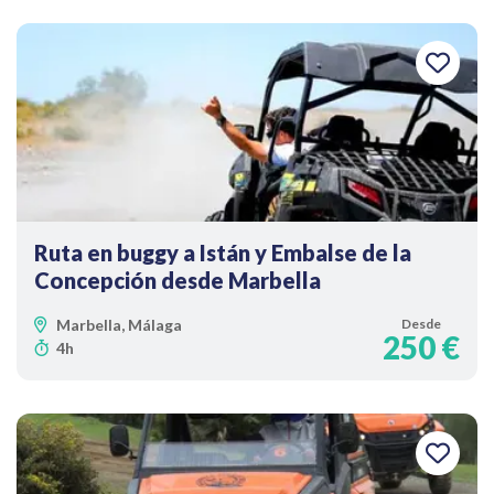
Ruta en buggy a Istán y Embalse de la
Concepción desde Marbella
Marbella, Málaga
Desde
250 €
4h