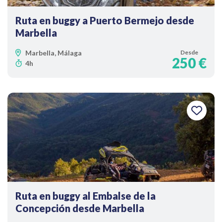
Ruta en buggy a Puerto Bermejo desde
Marbella
Marbella, Málaga
Desde
250 €
4h
Ruta en buggy al Embalse de la
Concepción desde Marbella