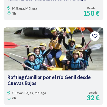
Málaga, Málaga
Desde
150 €
3h
Rafting familiar por el río Genil desde
Cuevas Bajas
Cuevas Bajas, Málaga
Desde
32 €
3h