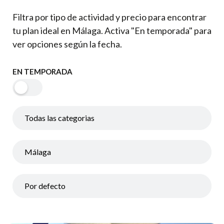
Filtra por tipo de actividad y precio para encontrar
tu plan ideal en Málaga. Activa "En temporada" para
ver opciones según la fecha.
EN TEMPORADA