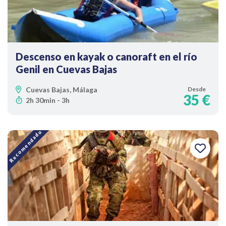
Descenso en kayak o canoraft en el río
Genil en Cuevas Bajas
Cuevas Bajas, Málaga
Desde
35 €
2h 30min - 3h
Recomendado