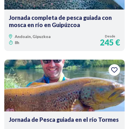
Jornada completa de pesca guiada con
mosca en río en Guipúzcoa
Andoain, Gipuzkoa
Desde
245 €
8h
Jornada de Pesca guiada en el río Tormes