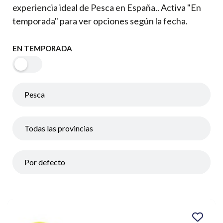
experiencia ideal de Pesca en España.. Activa "En
temporada" para ver opciones según la fecha.
EN TEMPORADA