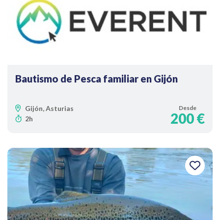
Bautismo de Pesca familiar en Gijón
Gijón, Asturias
Desde
200 €
2h