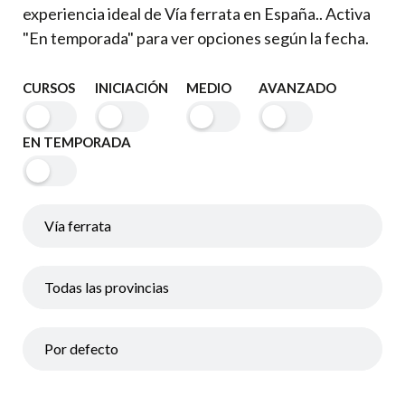
experiencia ideal de Vía ferrata en España.. Activa
"En temporada" para ver opciones según la fecha.
CURSOS
INICIACIÓN
MEDIO
AVANZADO
EN TEMPORADA