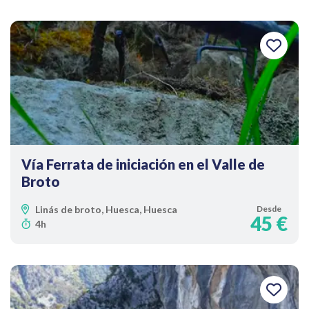
Vía Ferrata de iniciación en el Valle de
Broto
Linás de broto, Huesca, Huesca
Desde
45 €
4h