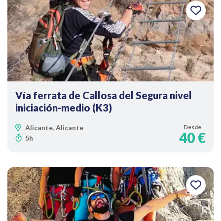
Vía ferrata de Callosa del Segura nivel
iniciación-medio (K3)
Alicante, Alicante
Desde
40 €
5h