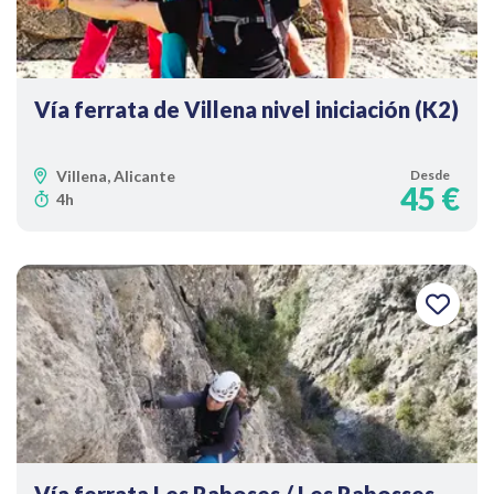
Vía ferrata de Villena nivel iniciación (K2)
Villena, Alicante
Desde
45 €
4h