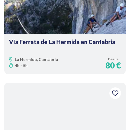
Vía Ferrata de La Hermida en Cantabria
La Hermida, Cantabria
Desde
80 €
4h - 5h