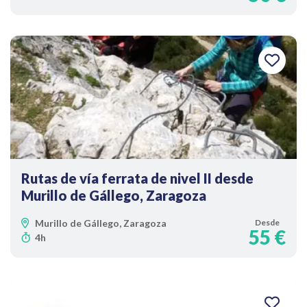
Rutas de vía ferrata de nivel II desde
Murillo de Gállego, Zaragoza
Murillo de Gállego, Zaragoza
Desde
55 €
4h