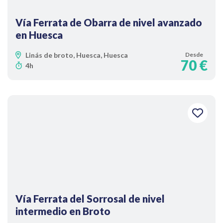
Vía Ferrata de Obarra de nivel avanzado
en Huesca
Linás de broto, Huesca, Huesca
Desde
70 €
4h
Vía Ferrata del Sorrosal de nivel
intermedio en Broto