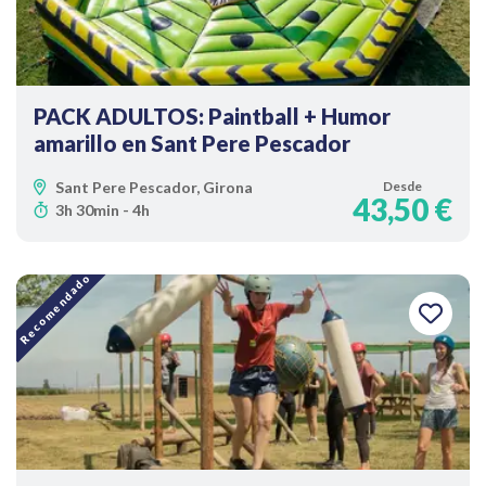
PACK ADULTOS: Paintball + Humor
amarillo en Sant Pere Pescador
Sant Pere Pescador, Girona
Desde
43,50 €
3h 30min - 4h
Recomendado