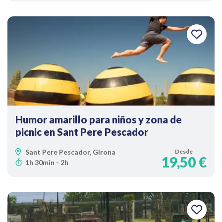
Humor amarillo para niños y zona de
picnic en Sant Pere Pescador
Sant Pere Pescador, Girona
Desde
19,50 €
1h 30min - 2h