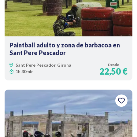
Paintball adulto y zona de barbacoa en
Sant Pere Pescador
Sant Pere Pescador, Girona
Desde
22,50 €
1h 30min