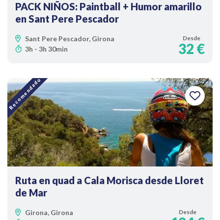
PACK NIÑOS: Paintball + Humor amarillo
en Sant Pere Pescador
Sant Pere Pescador, Girona
Desde
32 €
3h - 3h 30min
Recomendado
Ruta en quad a Cala Morisca desde Lloret
de Mar
Girona, Girona
Desde