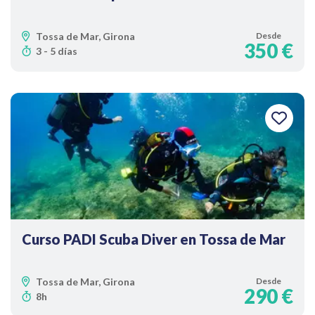
Tossa de Mar, Girona
Desde
350 €
3 - 5 días
Curso PADI Scuba Diver en Tossa de Mar
Tossa de Mar, Girona
Desde
290 €
8h