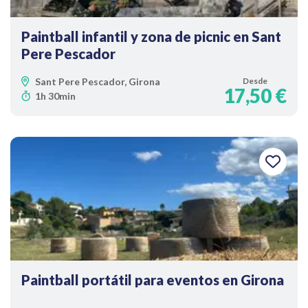
Paintball infantil y zona de picnic en Sant
Pere Pescador
Sant Pere Pescador, Girona
Desde
17,50 €
1h 30min
Paintball portátil para eventos en Girona