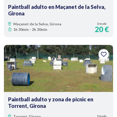
Paintball adulto en Maçanet de la Selva,
Girona
Maçanet de la Selva, Girona
Desde
20 €
1h 30min - 2h 30min
Paintball adulto y zona de picnic en
Torrent, Girona
Torrent, Girona
Desde