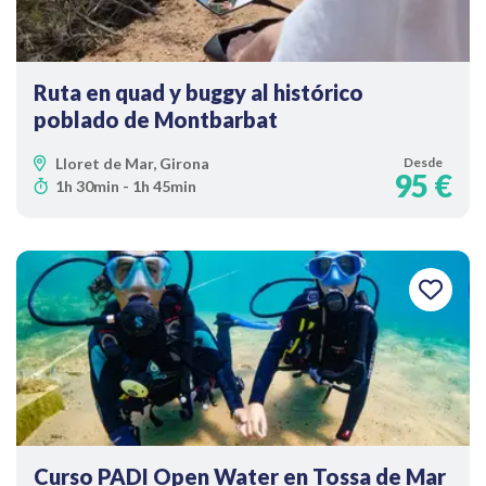
Ruta en quad y buggy al histórico
poblado de Montbarbat
Lloret de Mar, Girona
Desde
95 €
1h 30min - 1h 45min
Curso PADI Open Water en Tossa de Mar