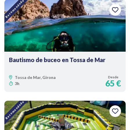
Recomendado
Bautismo de buceo en Tossa de Mar
Tossa de Mar, Girona
Desde
65 €
3h
Recomendado