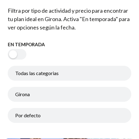
Filtra por tipo de actividad y precio para encontrar
tu plan ideal en Girona. Activa "En temporada" para
ver opciones según la fecha.
EN TEMPORADA