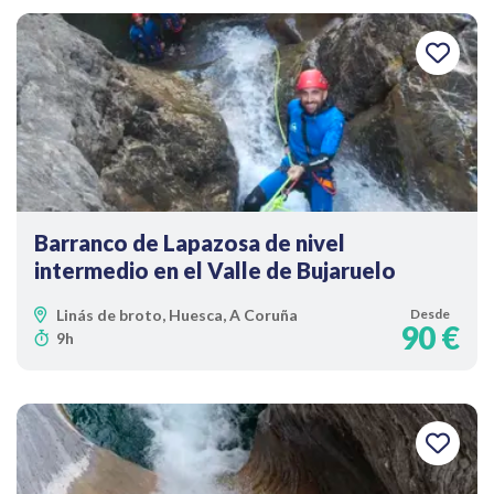
Barranco de Lapazosa de nivel
intermedio en el Valle de Bujaruelo
Linás de broto, Huesca, A Coruña
Desde
90 €
9h