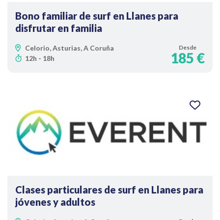
Bono familiar de surf en Llanes para
disfrutar en familia
Celorio, Asturias, A Coruña
Desde
185 €
12h - 18h
Clases particulares de surf en Llanes para
jóvenes y adultos