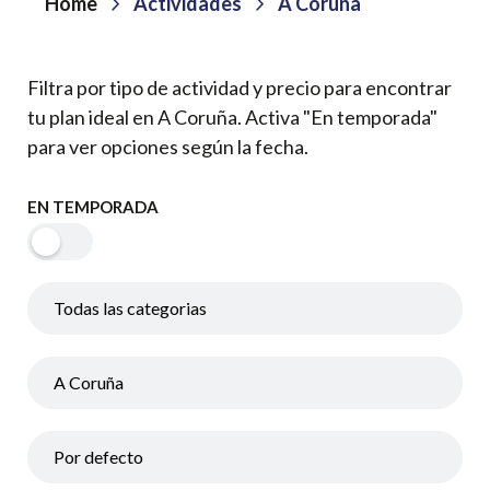
Home
Actividades
A Coruña
Filtra por tipo de actividad y precio para encontrar
tu plan ideal en A Coruña. Activa "En temporada"
para ver opciones según la fecha.
EN TEMPORADA