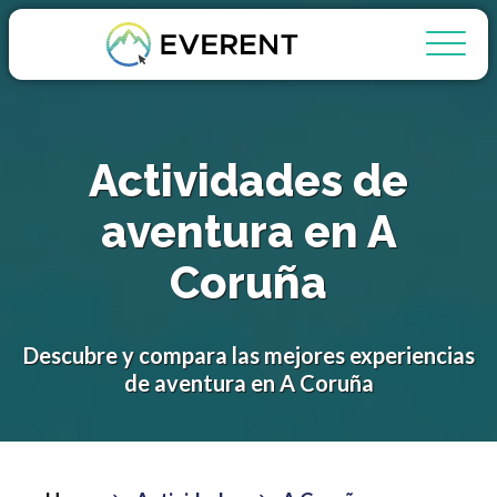
Actividades de
aventura en A
Coruña
Descubre y compara las mejores experiencias
de aventura en A Coruña