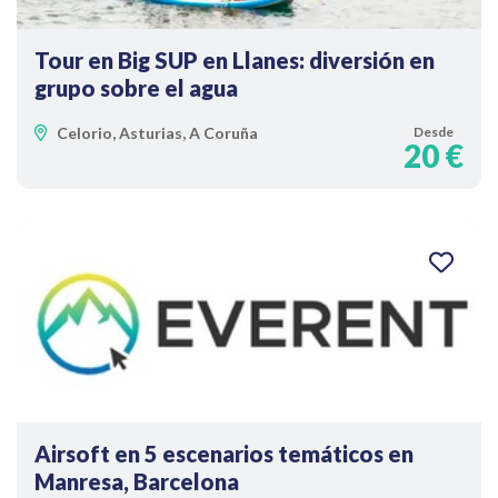
Tour en Big SUP en Llanes: diversión en
grupo sobre el agua
Celorio, Asturias, A Coruña
Desde
20 €
Airsoft en 5 escenarios temáticos en
Manresa, Barcelona