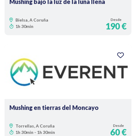
Mushing bajo la luz de la luna llena
Bielsa, A Coruña
Desde
190 €
1h 30min
Mushing en tierras del Moncayo
Torrellas, A Coruña
Desde
60 €
1h 30min - 1h 30min