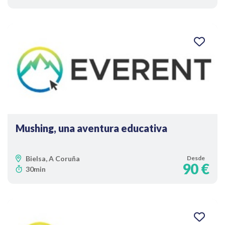
Mushing, una aventura educativa
Bielsa, A Coruña
Desde
90 €
30min