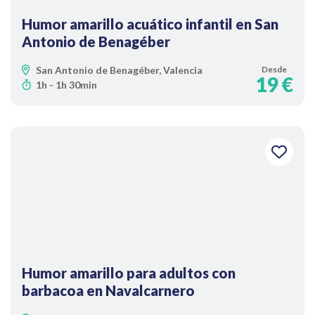
Humor amarillo acuático infantil en San
Antonio de Benagéber
San Antonio de Benagéber, Valencia
Desde
19 €
1h - 1h 30min
Humor amarillo para adultos con
barbacoa en Navalcarnero