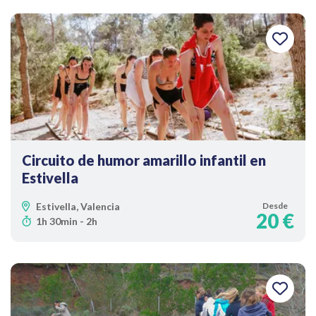
Circuito de humor amarillo infantil en
Estivella
Estivella, Valencia
Desde
20 €
1h 30min - 2h