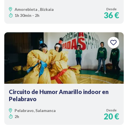
Amorebieta , Bizkaia
Desde
36 €
1h 30min - 2h
Circuito de Humor Amarillo indoor en
Pelabravo
Pelabravo, Salamanca
Desde
20 €
2h