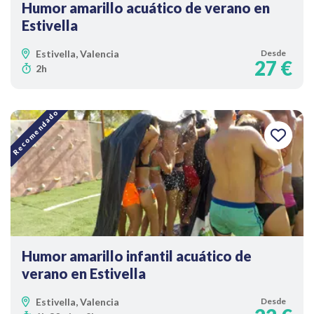
Humor amarillo acuático de verano en
Estivella
Estivella, Valencia
Desde
27 €
2h
Recomendado
Humor amarillo infantil acuático de
verano en Estivella
Estivella, Valencia
Desde