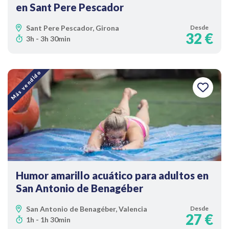
en Sant Pere Pescador
Sant Pere Pescador, Girona
Desde
32 €
3h - 3h 30min
Más vendido
Humor amarillo acuático para adultos en
San Antonio de Benagéber
San Antonio de Benagéber, Valencia
Desde
27 €
1h - 1h 30min