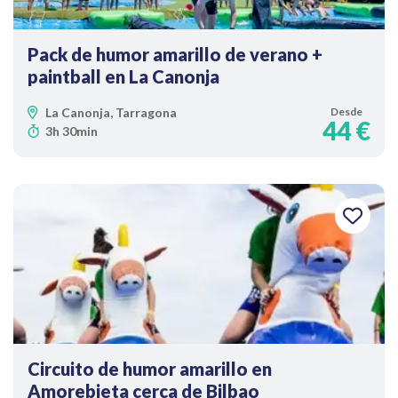
Pack de humor amarillo de verano +
paintball en La Canonja
La Canonja, Tarragona
Desde
44 €
3h 30min
Circuito de humor amarillo en
Amorebieta cerca de Bilbao