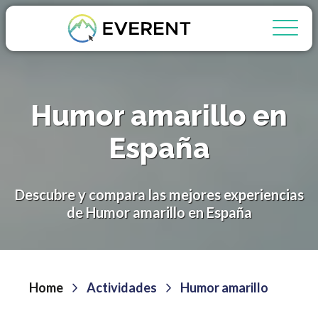
Humor amarillo en
España
Descubre y compara las mejores experiencias
de Humor amarillo en España
Home
Actividades
Humor amarillo