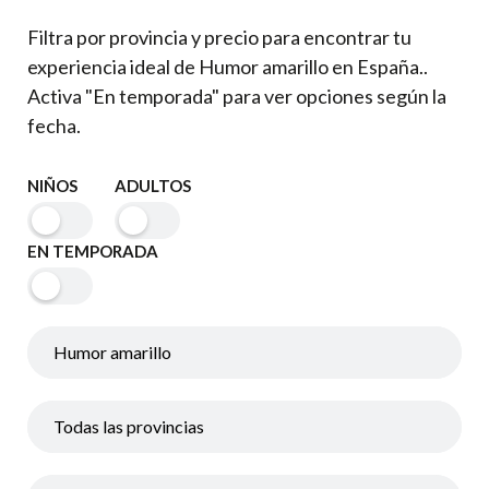
Filtra por provincia y precio para encontrar tu
experiencia ideal de Humor amarillo en España..
Activa "En temporada" para ver opciones según la
fecha.
NIÑOS
ADULTOS
EN TEMPORADA