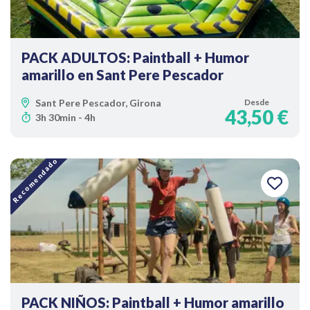
PACK ADULTOS: Paintball + Humor
amarillo en Sant Pere Pescador
Sant Pere Pescador, Girona
Desde
43,50 €
3h 30min - 4h
Recomendado
PACK NIÑOS: Paintball + Humor amarillo