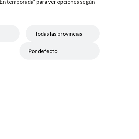
a "En temporada" para ver opciones según