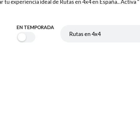
rar tu experiencia ideal de Rutas en 4x4 en España.. Activ
EN TEMPORADA