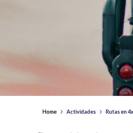
Home
Actividades
Rutas en 4