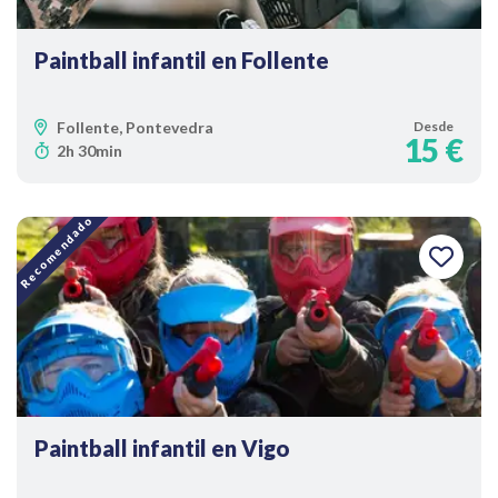
Paintball infantil en Follente
Follente, Pontevedra
Desde
15 €
2h 30min
Recomendado
Paintball infantil en Vigo