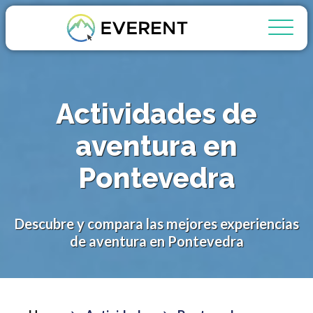
Actividades de
aventura en
Pontevedra
Descubre y compara las mejores experiencias
de aventura en Pontevedra