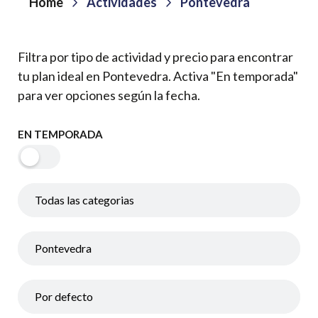
Home
Actividades
Pontevedra
Filtra por tipo de actividad y precio para encontrar
tu plan ideal en Pontevedra. Activa "En temporada"
para ver opciones según la fecha.
EN TEMPORADA