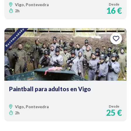
Vigo, Pontevedra
Desde
16 €
2h
Recomendado
Paintball para adultos en Vigo
Vigo, Pontevedra
Desde
25 €
2h