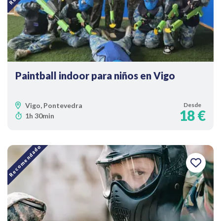
Paintball indoor para niños en Vigo
Vigo, Pontevedra
Desde
18 €
1h 30min
Recomendado