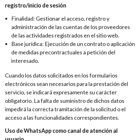
registro/inicio de sesión
Finalidad: Gestionar el acceso, registro y
administración de las cuentas de los proveedores
de las actividades registrados en el sitio web.
Base jurídica: Ejecución de un contrato o aplicación
de medidas precontractuales a petición del
interesado.
Cuando los datos solicitados en los formularios
electrónicos sean necesarios para la prestación del
servicio, se indicará expresamente su carácter
obligatorio. La falta de suministro de dichos datos
impedirá la correcta tramitación de la solicitud o el
acceso a las funcionalidades correspondientes.
Uso de WhatsApp como canal de atención al
usuario