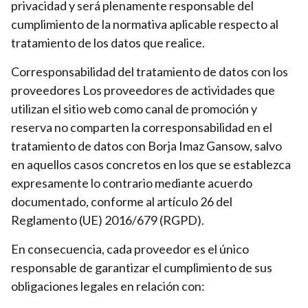
privacidad y será plenamente responsable del
cumplimiento de la normativa aplicable respecto al
tratamiento de los datos que realice.
Corresponsabilidad del tratamiento de datos con los
proveedores Los proveedores de actividades que
utilizan el sitio web como canal de promoción y
reserva no comparten la corresponsabilidad en el
tratamiento de datos con Borja Imaz Gansow, salvo
en aquellos casos concretos en los que se establezca
expresamente lo contrario mediante acuerdo
documentado, conforme al artículo 26 del
Reglamento (UE) 2016/679 (RGPD).
En consecuencia, cada proveedor es el único
responsable de garantizar el cumplimiento de sus
obligaciones legales en relación con: