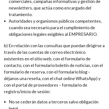
comerciales, campañas informativas y gestión de
newsletters, que actúa como encargado del
tratamiento.
Autoridades y organismos públicos competentes,
cuando sea necesario para el cumplimiento de
obligaciones legales exigibles al EMPRESARIO.
b) En relación con las consultas que puedan dirigirse a
través de las cuentas de correo electrónico
existentes en el sitio web, con el formulario de
contacto, con el formulario boletín de noticias, con el
formulario de reserva, con el formulario blog –
déjanos una reseña, con el chat online WhatsApp) y
con el portal de proveedores – formulario de
registro/inicio de sesión:
No se cederán datos a terceros salvo obligación
legal.