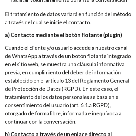
El tratamiento de datos variará en función del método
a través del cual se inicie el contacto.
a) Contacto mediante el botón flotante (plugin)
Cuando el cliente y/o usuario accede a nuestro canal
de WhatsApp a través de un botón flotante integrado
en el sitio web, se muestra una cláusula informativa
previa, en cumplimiento del deber de información
establecido en el artículo 13 del Reglamento General
de Protección de Datos (RGPD). En este caso, el
tratamiento de los datos personales se basa en el
consentimiento del usuario (art. 6.1.a RGPD),
otorgado de forma libre, informada e inequívoca al
continuar con la conversación.
b) Contacto a través de un enlace directo al