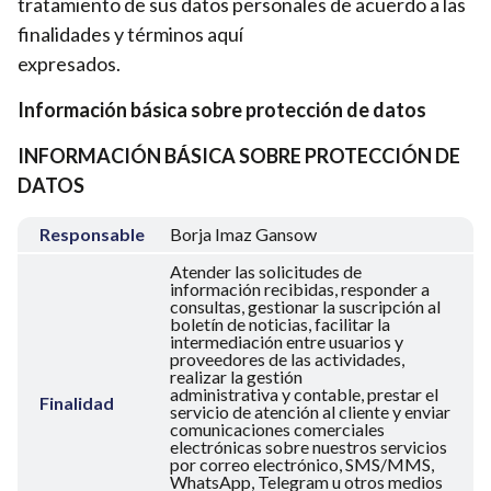
tratamiento de sus datos personales de acuerdo a las
finalidades y términos aquí
expresados.
Información básica sobre protección de datos
INFORMACIÓN BÁSICA SOBRE PROTECCIÓN DE
DATOS
Responsable
Borja Imaz Gansow
Atender las solicitudes de
información recibidas, responder a
consultas, gestionar la suscripción al
boletín de noticias, facilitar la
intermediación entre usuarios y
proveedores de las actividades,
realizar la gestión
administrativa y contable, prestar el
Finalidad
servicio de atención al cliente y enviar
comunicaciones comerciales
electrónicas sobre nuestros servicios
por correo electrónico, SMS/MMS,
WhatsApp, Telegram u otros medios