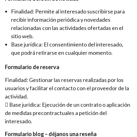
Finalidad: Permite al interesado suscribirse para
recibir información periódica y novedades
relacionadas con las actividades ofertadas en el
sitio web.
Base jurídica: El consentimiento del interesado,
que podrá retirarse en cualquier momento.
Formulario de reserva
Finalidad: Gestionar las reservas realizadas por los
usuarios y facilitar el contacto con el proveedor de la
actividad.
 Base jurídica: Ejecución de un contrato o aplicación
de medidas precontractuales a petición del
interesado.
Formulario blog – déjanos una reseña