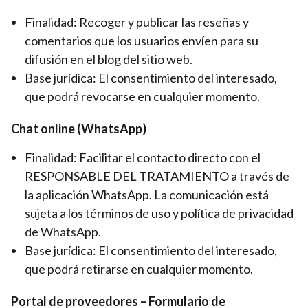
Finalidad: Recoger y publicar las reseñas y
comentarios que los usuarios envíen para su
difusión en el blog del sitio web.
Base jurídica: El consentimiento del interesado,
que podrá revocarse en cualquier momento.
Chat online (WhatsApp)
Finalidad: Facilitar el contacto directo con el
RESPONSABLE DEL TRATAMIENTO a través de
la aplicación WhatsApp. La comunicación está
sujeta a los términos de uso y política de privacidad
de WhatsApp.
Base jurídica: El consentimiento del interesado,
que podrá retirarse en cualquier momento.
Portal de proveedores – Formulario de