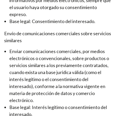
informativos por medios electrónicos, siempre que
el usuario haya otorgado su consentimiento
expreso.
Base legal: Consentimiento del interesado.
Envío de comunicaciones comerciales sobre servicios
similares
Enviar comunicaciones comerciales, por medios
electrónicos o convencionales, sobre productos o
servicios similares a los previamente contratados,
cuando exista una base jurídica válida (como el
interés legítimo o el consentimiento del
interesado), conforme a la normativa vigente en
materia de protección de datos y comercio
electrónico.
Base legal: Interés legítimo o consentimiento del
interesado.