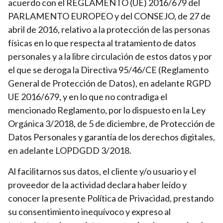
acuerdo con el REGLAMENTO (UE) 2016/679 del
PARLAMENTO EUROPEO y del CONSEJO, de 27 de
abril de 2016, relativo a la protección de las personas
físicas en lo que respecta al tratamiento de datos
personales y a la libre circulación de estos datos y por
el que se deroga la Directiva 95/46/CE (Reglamento
General de Protección de Datos), en adelante RGPD
UE 2016/679, y en lo que no contradiga el
mencionado Reglamento, por lo dispuesto en la Ley
Orgánica 3/2018, de 5 de diciembre, de Protección de
Datos Personales y garantía de los derechos digitales,
en adelante LOPDGDD 3/2018.
Al facilitarnos sus datos, el cliente y/o usuario y el
proveedor de la actividad declara haber leído y
conocer la presente Política de Privacidad, prestando
su consentimiento inequívoco y expreso al