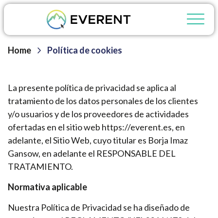
Home
Política de cookies
La presente política de privacidad se aplica al
tratamiento de los datos personales de los clientes
y/o usuarios y de los proveedores de actividades
ofertadas en el sitio web https://everent.es, en
adelante, el Sitio Web, cuyo titular es Borja Imaz
Gansow, en adelante el RESPONSABLE DEL
TRATAMIENTO.
Normativa aplicable
Nuestra Política de Privacidad se ha diseñado de