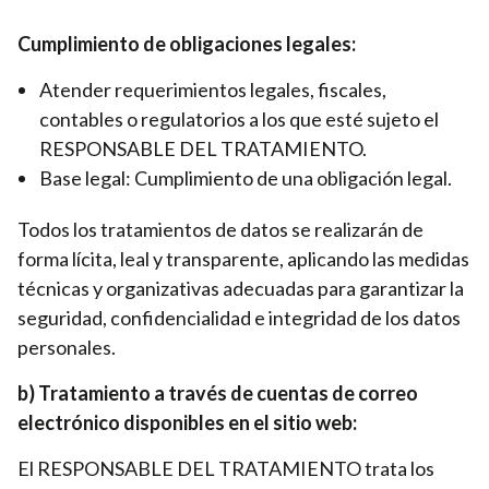
Cumplimiento de obligaciones legales:
Atender requerimientos legales, fiscales,
contables o regulatorios a los que esté sujeto el
RESPONSABLE DEL TRATAMIENTO.
Base legal: Cumplimiento de una obligación legal.
Todos los tratamientos de datos se realizarán de
forma lícita, leal y transparente, aplicando las medidas
técnicas y organizativas adecuadas para garantizar la
seguridad, confidencialidad e integridad de los datos
personales.
b) Tratamiento a través de cuentas de correo
electrónico disponibles en el sitio web:
El RESPONSABLE DEL TRATAMIENTO trata los