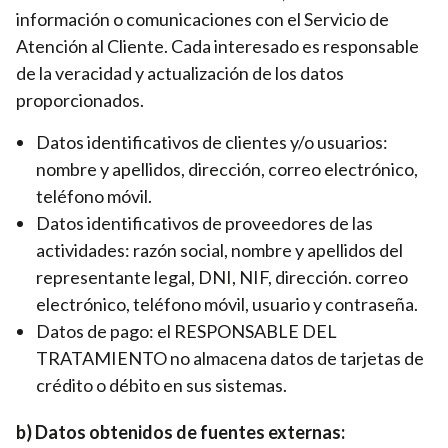
información o comunicaciones con el Servicio de
Atención al Cliente. Cada interesado es responsable
de la veracidad y actualización de los datos
proporcionados.
Datos identificativos de clientes y/o usuarios:
nombre y apellidos, dirección, correo electrónico,
teléfono móvil.
Datos identificativos de proveedores de las
actividades: razón social, nombre y apellidos del
representante legal, DNI, NIF, dirección. correo
electrónico, teléfono móvil, usuario y contraseña.
Datos de pago: el RESPONSABLE DEL
TRATAMIENTO no almacena datos de tarjetas de
crédito o débito en sus sistemas.
b) Datos obtenidos de fuentes externas: