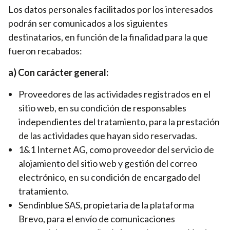
Los datos personales facilitados por los interesados
podrán ser comunicados a los siguientes
destinatarios, en función de la finalidad para la que
fueron recabados:
a) Con carácter general:
Proveedores de las actividades registrados en el
sitio web, en su condición de responsables
independientes del tratamiento, para la prestación
de las actividades que hayan sido reservadas.
1&1 Internet AG, como proveedor del servicio de
alojamiento del sitio web y gestión del correo
electrónico, en su condición de encargado del
tratamiento.
Sendinblue SAS, propietaria de la plataforma
Brevo, para el envío de comunicaciones