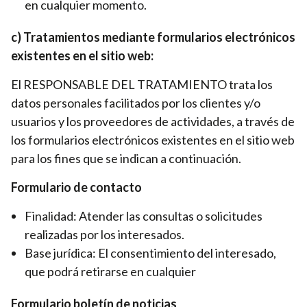
en cualquier momento.
c) Tratamientos mediante formularios electrónicos
existentes en el sitio web:
El RESPONSABLE DEL TRATAMIENTO trata los
datos personales facilitados por los clientes y/o
usuarios y los proveedores de actividades, a través de
los formularios electrónicos existentes en el sitio web
para los fines que se indican a continuación.
Formulario de contacto
Finalidad: Atender las consultas o solicitudes
realizadas por los interesados.
Base jurídica: El consentimiento del interesado,
que podrá retirarse en cualquier
Formulario boletín de noticias