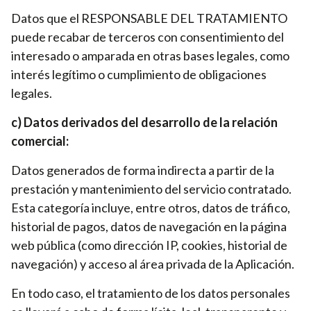
Datos que el RESPONSABLE DEL TRATAMIENTO
puede recabar de terceros con consentimiento del
interesado o amparada en otras bases legales, como
interés legítimo o cumplimiento de obligaciones
legales.
c) Datos derivados del desarrollo de la relación
comercial:
Datos generados de forma indirecta a partir de la
prestación y mantenimiento del servicio contratado.
Esta categoría incluye, entre otros, datos de tráfico,
historial de pagos, datos de navegación en la página
web pública (como dirección IP, cookies, historial de
navegación) y acceso al área privada de la Aplicación.
En todo caso, el tratamiento de los datos personales