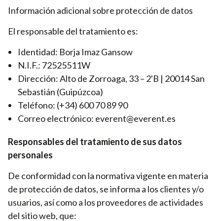
Información adicional sobre protección de datos
El responsable del tratamiento es:
Identidad: Borja Imaz Gansow
N.I.F.: 72525511W
Dirección: Alto de Zorroaga, 33 – 2'B | 20014 San
Sebastián (Guipúzcoa)
Teléfono: (+34) 600 70 89 90
Correo electrónico: everent@everent.es
Responsables del tratamiento de sus datos
personales
De conformidad con la normativa vigente en materia
de protección de datos, se informa a los clientes y/o
usuarios, así como a los proveedores de actividades
del sitio web, que: