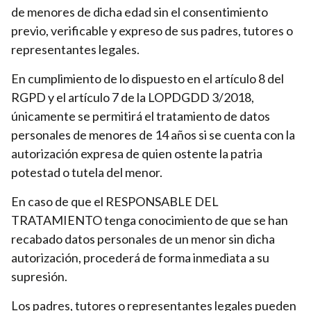
de menores de dicha edad sin el consentimiento
previo, verificable y expreso de sus padres, tutores o
representantes legales.
En cumplimiento de lo dispuesto en el artículo 8 del
RGPD y el artículo 7 de la LOPDGDD 3/2018,
únicamente se permitirá el tratamiento de datos
personales de menores de 14 años si se cuenta con la
autorización expresa de quien ostente la patria
potestad o tutela del menor.
En caso de que el RESPONSABLE DEL
TRATAMIENTO tenga conocimiento de que se han
recabado datos personales de un menor sin dicha
autorización, procederá de forma inmediata a su
supresión.
Los padres, tutores o representantes legales pueden