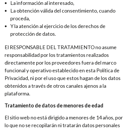
La información al interesado,
La obtención válida del consentimiento, cuando
proceda,
Y la atención al ejercicio de los derechos de
protección de datos.
El RESPONSABLE DEL TRATAMIENTO no asume
responsabilidad por los tratamientos realizados
directamente por los proveedores fuera del marco
funcional y operativo establecido en esta Política de
Privacidad, ni por el uso que estos hagan de los datos
obtenidos a través de otros canales ajenos a la
plataforma.
Tratamiento de datos de menores de edad
El sitio web no está dirigido a menores de 14 años, por
lo que no se recopilarán ni tratarán datos personales