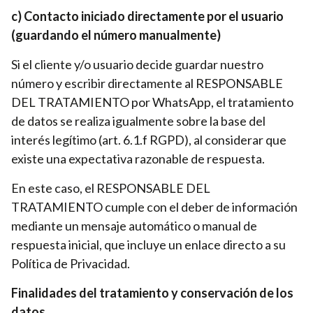
c) Contacto iniciado directamente por el usuario
(guardando el número manualmente)
Si el cliente y/o usuario decide guardar nuestro
número y escribir directamente al RESPONSABLE
DEL TRATAMIENTO por WhatsApp, el tratamiento
de datos se realiza igualmente sobre la base del
interés legítimo (art. 6.1.f RGPD), al considerar que
existe una expectativa razonable de respuesta.
En este caso, el RESPONSABLE DEL
TRATAMIENTO cumple con el deber de información
mediante un mensaje automático o manual de
respuesta inicial, que incluye un enlace directo a su
Política de Privacidad.
Finalidades del tratamiento y conservación de los
datos