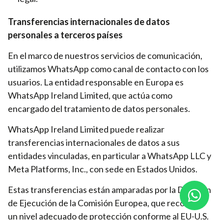
Transferencias internacionales de datos
personales a terceros países
En el marco de nuestros servicios de comunicación,
utilizamos WhatsApp como canal de contacto con los
usuarios. La entidad responsable en Europa es
WhatsApp Ireland Limited, que actúa como
encargado del tratamiento de datos personales.
WhatsApp Ireland Limited puede realizar
transferencias internacionales de datos a sus
entidades vinculadas, en particular a WhatsApp LLC y
Meta Platforms, Inc., con sede en Estados Unidos.
Estas transferencias están amparadas por la Decisión
de Ejecución de la Comisión Europea, que reconoce
un nivel adecuado de protección conforme al EU-U.S.