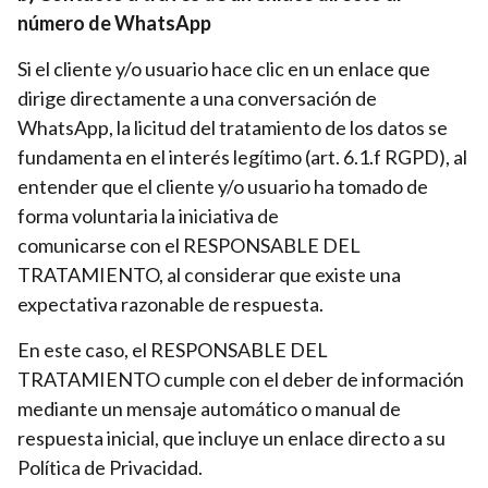
número de WhatsApp
Si el cliente y/o usuario hace clic en un enlace que
dirige directamente a una conversación de
WhatsApp, la licitud del tratamiento de los datos se
fundamenta en el interés legítimo (art. 6.1.f RGPD), al
entender que el cliente y/o usuario ha tomado de
forma voluntaria la iniciativa de
comunicarse con el RESPONSABLE DEL
TRATAMIENTO, al considerar que existe una
expectativa razonable de respuesta.
En este caso, el RESPONSABLE DEL
TRATAMIENTO cumple con el deber de información
mediante un mensaje automático o manual de
respuesta inicial, que incluye un enlace directo a su
Política de Privacidad.