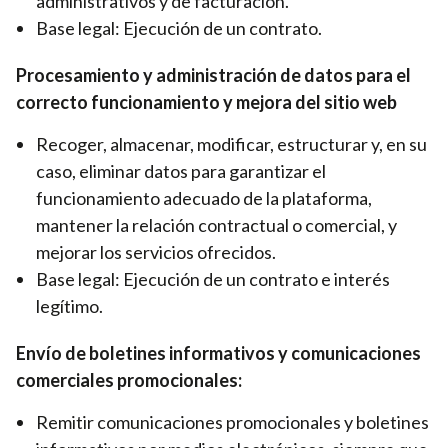
administrativos y de facturación.
Base legal: Ejecución de un contrato.
Procesamiento y administración de datos para el
correcto funcionamiento y mejora del sitio web
Recoger, almacenar, modificar, estructurar y, en su
caso, eliminar datos para garantizar el
funcionamiento adecuado de la plataforma,
mantener la relación contractual o comercial, y
mejorar los servicios ofrecidos.
Base legal: Ejecución de un contrato e interés
legítimo.
Envío de boletines informativos y comunicaciones
comerciales promocionales:
Remitir comunicaciones promocionales y boletines