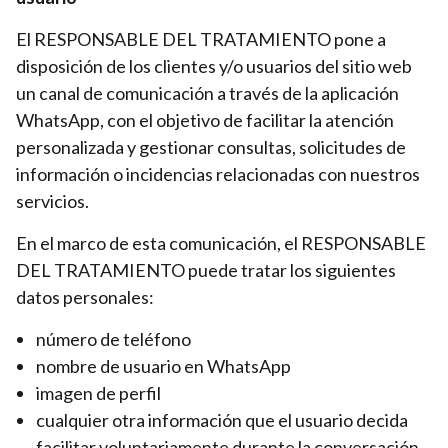
El RESPONSABLE DEL TRATAMIENTO pone a
disposición de los clientes y/o usuarios del sitio web
un canal de comunicación a través de la aplicación
WhatsApp, con el objetivo de facilitar la atención
personalizada y gestionar consultas, solicitudes de
información o incidencias relacionadas con nuestros
servicios.
En el marco de esta comunicación, el RESPONSABLE
DEL TRATAMIENTO puede tratar los siguientes
datos personales:
número de teléfono
nombre de usuario en WhatsApp
imagen de perfil
cualquier otra información que el usuario decida
facilitar voluntariamente durante la conversación