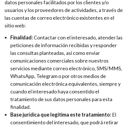
datos personales facilitados por los clientes y/o
usuarios y los proveedores de actividades, a través de
las cuentas de correo electrónico existentes en el
sitio web:
Finalidad:
Contactar con el interesado, atender las
peticiones de información recibidas y responder
las consultas planteadas, así como enviar
comunicaciones comerciales sobre nuestros
servicios mediante correo electrónico, SMS/MMS,
WhatsApp, Telegram o por otros medios de
comunicación electrónica equivalentes, siempre y
cuando el interesado haya consentido el
tratamiento de sus datos personales para esta
finalidad.
Base jurídica que legitima este tratamiento:
El
consentimiento del interesado, que podrá retirar