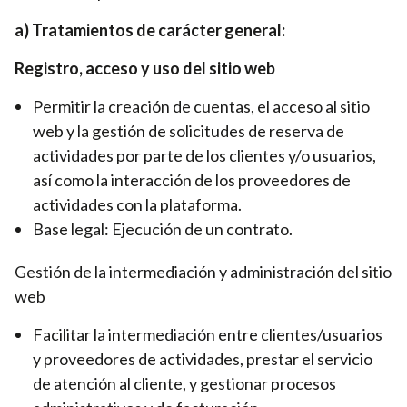
a) Tratamientos de carácter general:
Registro, acceso y uso del sitio web
Permitir la creación de cuentas, el acceso al sitio
web y la gestión de solicitudes de reserva de
actividades por parte de los clientes y/o usuarios,
así como la interacción de los proveedores de
actividades con la plataforma.
Base legal: Ejecución de un contrato.
Gestión de la intermediación y administración del sitio
web
Facilitar la intermediación entre clientes/usuarios
y proveedores de actividades, prestar el servicio
de atención al cliente, y gestionar procesos