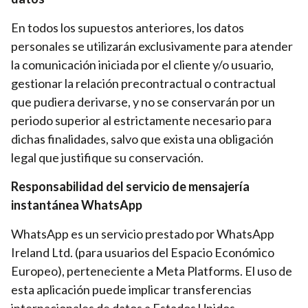
En todos los supuestos anteriores, los datos
personales se utilizarán exclusivamente para atender
la comunicación iniciada por el cliente y/o usuario,
gestionar la relación precontractual o contractual
que pudiera derivarse, y no se conservarán por un
periodo superior al estrictamente necesario para
dichas finalidades, salvo que exista una obligación
legal que justifique su conservación.
Responsabilidad del servicio de mensajería
instantánea WhatsApp
WhatsApp es un servicio prestado por WhatsApp
Ireland Ltd. (para usuarios del Espacio Económico
Europeo), perteneciente a Meta Platforms. El uso de
esta aplicación puede implicar transferencias