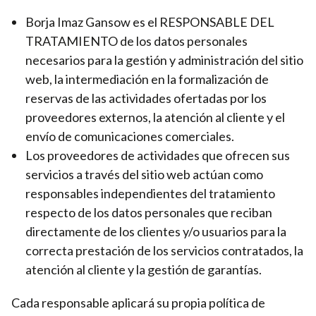
Borja Imaz Gansow es el RESPONSABLE DEL
TRATAMIENTO de los datos personales
necesarios para la gestión y administración del sitio
web, la intermediación en la formalización de
reservas de las actividades ofertadas por los
proveedores externos, la atención al cliente y el
envío de comunicaciones comerciales.
Los proveedores de actividades que ofrecen sus
servicios a través del sitio web actúan como
responsables independientes del tratamiento
respecto de los datos personales que reciban
directamente de los clientes y/o usuarios para la
correcta prestación de los servicios contratados, la
atención al cliente y la gestión de garantías.
Cada responsable aplicará su propia política de