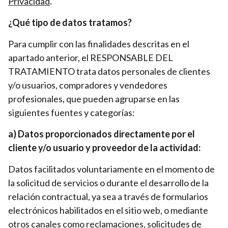
Privacidad
.
¿Qué tipo de datos tratamos?
Para cumplir con las finalidades descritas en el
apartado anterior, el RESPONSABLE DEL
TRATAMIENTO trata datos personales de clientes
y/o usuarios, compradores y vendedores
profesionales, que pueden agruparse en las
siguientes fuentes y categorías:
a) Datos proporcionados directamente por el
cliente y/o usuario y proveedor de la actividad:
Datos facilitados voluntariamente en el momento de
la solicitud de servicios o durante el desarrollo de la
relación contractual, ya sea a través de formularios
electrónicos habilitados en el sitio web, o mediante
otros canales como reclamaciones, solicitudes de