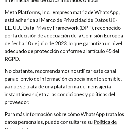
internacionales de datos a Estados Unidos.
Meta Platforms, Inc., empresa matriz de WhatsApp,
está adherida al Marco de Privacidad de Datos UE-
EE. UU.,
Data Privacy Framework
(DPF), reconocido
por la decisión de adecuación de la Comisión Europea
de fecha 10 de julio de 2023, lo que garantiza un nivel
adecuado de protección conforme al artículo 45 del
RGPD.
No obstante, recomendamos no utilizar este canal
para el envío de información especialmente sensible,
ya que se trata de una plataforma de mensajería
instantánea sujeta a las condiciones y políticas del
proveedor.
Para más información sobre cómo WhatsApp trata los
datos personales, puede consultarse su
Política de