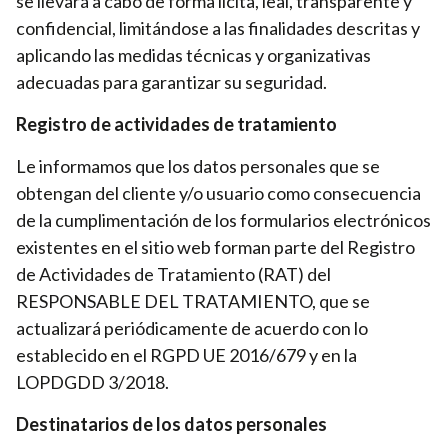
se llevará a cabo de forma lícita, leal, transparente y
confidencial, limitándose a las finalidades descritas y
aplicando las medidas técnicas y organizativas
adecuadas para garantizar su seguridad.
Registro de actividades de tratamiento
Le informamos que los datos personales que se
obtengan del cliente y/o usuario como consecuencia
de la cumplimentación de los formularios electrónicos
existentes en el sitio web forman parte del Registro
de Actividades de Tratamiento (RAT) del
RESPONSABLE DEL TRATAMIENTO, que se
actualizará periódicamente de acuerdo con lo
establecido en el RGPD UE 2016/679 y en la
LOPDGDD 3/2018.
Destinatarios de los datos personales