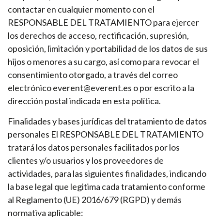
contactar en cualquier momento con el
RESPONSABLE DEL TRATAMIENTO para ejercer
los derechos de acceso, rectificación, supresión,
oposición, limitación y portabilidad de los datos de sus
hijos o menores a su cargo, así como para revocar el
consentimiento otorgado, a través del correo
electrónico everent@everent.es o por escrito a la
dirección postal indicada en esta política.
Finalidades y bases jurídicas del tratamiento de datos
personales El RESPONSABLE DEL TRATAMIENTO
tratará los datos personales facilitados por los
clientes y/o usuarios y los proveedores de
actividades, para las siguientes finalidades, indicando
la base legal que legitima cada tratamiento conforme
al Reglamento (UE) 2016/679 (RGPD) y demás
normativa aplicable: