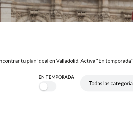
 encontrar tu plan ideal en Valladolid. Activa "En temporada
EN TEMPORADA