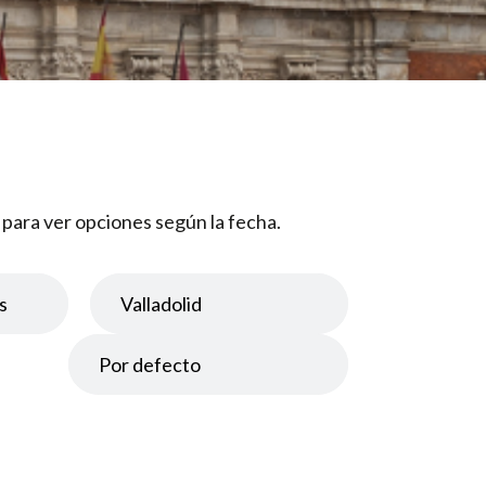
" para ver opciones según la fecha.