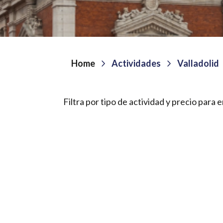
Home
Actividades
Valladolid
Filtra por tipo de actividad y precio para