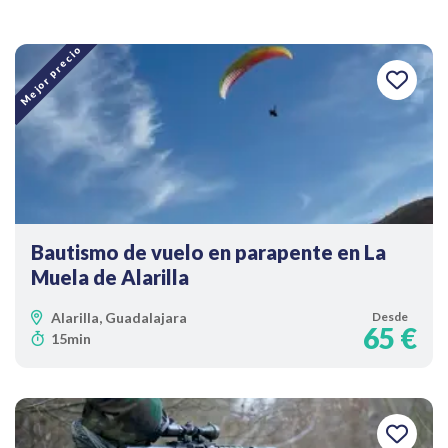
Mejor precio
Bautismo de vuelo en parapente en La
Muela de Alarilla
Alarilla, Guadalajara
Desde
65 €
15min