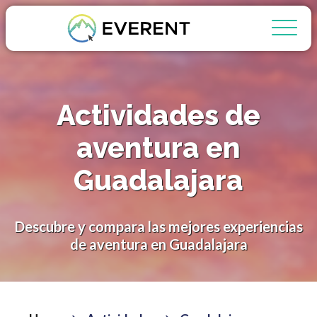
Actividades de
aventura en
Guadalajara
Descubre y compara las mejores experiencias
de aventura en Guadalajara