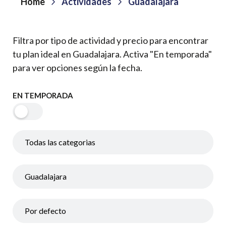
Home
Actividades
Guadalajara
Filtra por tipo de actividad y precio para encontrar
tu plan ideal en Guadalajara. Activa "En temporada"
para ver opciones según la fecha.
EN TEMPORADA