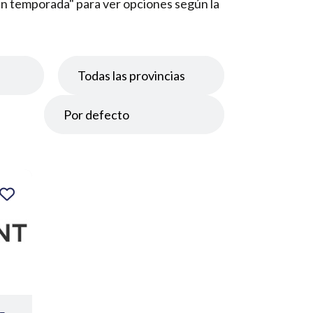
"En temporada" para ver opciones según la