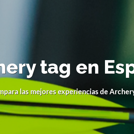
hery tag en Es
para las mejores experiencias de Archer