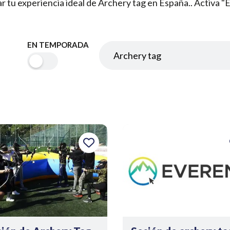
rar tu experiencia ideal de Archery tag en España.. Activa 
EN TEMPORADA