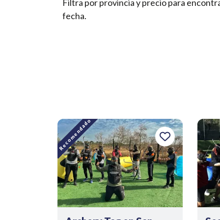
Filtra por provincia y precio para encont
fecha.
Recomendado