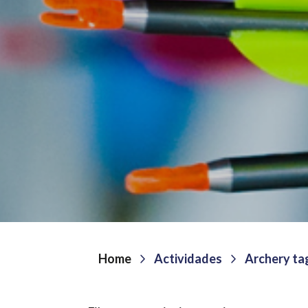
Home
Actividades
Archery ta