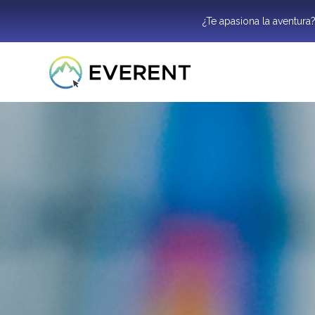
¿Te apasiona la aventura