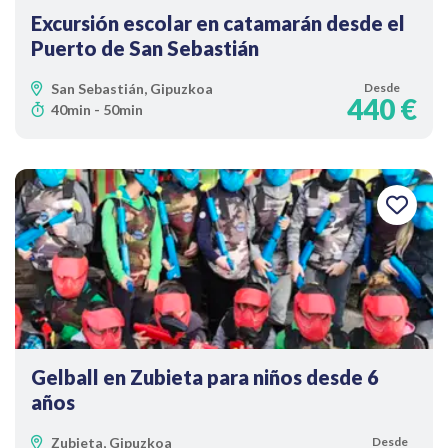
Excursión escolar en catamarán desde el
Puerto de San Sebastián
San Sebastián, Gipuzkoa
Desde
440 €
40min - 50min
Gelball en Zubieta para niños desde 6
años
Zubieta, Gipuzkoa
Desde