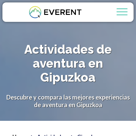
Actividades de
aventura en
Gipuzkoa
Descubre y compara las mejores experiencias
de aventura en Gipuzkoa