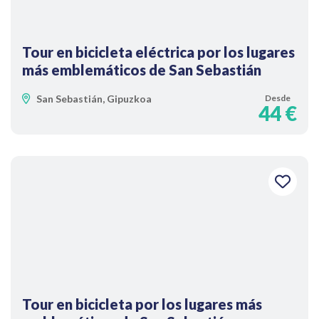
Tour en bicicleta eléctrica por los lugares
más emblemáticos de San Sebastián
San Sebastián, Gipuzkoa
Desde
44 €
Tour en bicicleta por los lugares más