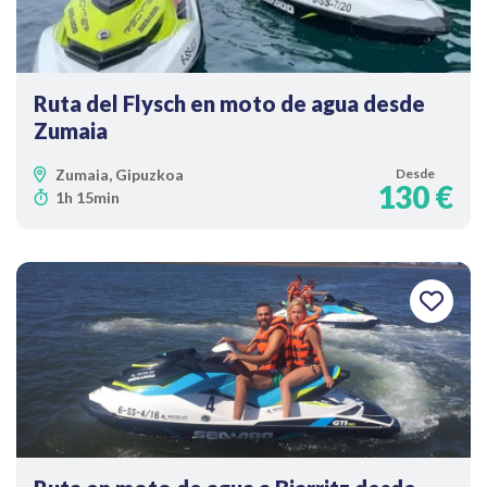
Ruta del Flysch en moto de agua desde
Zumaia
Zumaia, Gipuzkoa
Desde
130 €
1h 15min