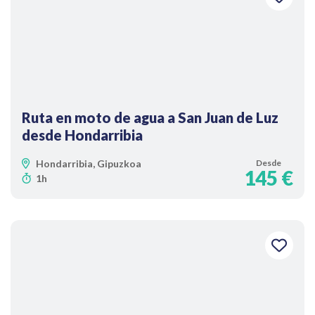
Ruta en moto de agua a San Juan de Luz
desde Hondarribia
Hondarribia, Gipuzkoa
Desde
145 €
1h