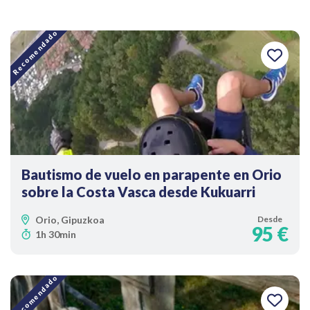
Recomendado
Bautismo de vuelo en parapente en Orio
sobre la Costa Vasca desde Kukuarri
Orio, Gipuzkoa
Desde
95 €
1h 30min
Recomendado