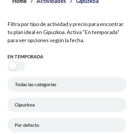
Home
Actividades
Gipuzkoa
Filtra por tipo de actividad y precio para encontrar
tu plan ideal en Gipuzkoa. Activa "En temporada"
para ver opciones según la fecha.
EN TEMPORADA