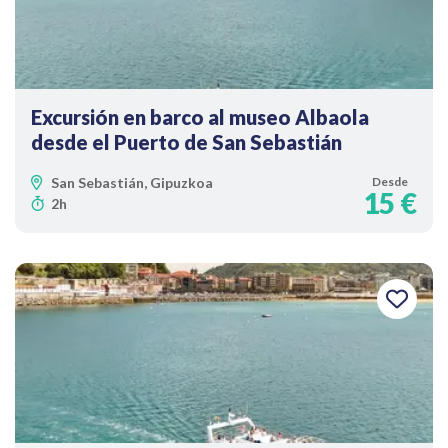
Excursión en barco al museo Albaola
desde el Puerto de San Sebastián
San Sebastián, Gipuzkoa
Desde
15 €
2h