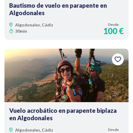
Bautismo de vuelo en parapente en
Algodonales
Algodonales, Cádiz
Desde
100 €
30min
Vuelo acrobático en parapente biplaza
en Algodonales
Algodonales, Cádiz
Desde