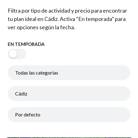
Filtra por tipo de actividad y precio para encontrar
tu plan ideal en Cádiz. Activa "En temporada" para
ver opciones según la fecha.
EN TEMPORADA