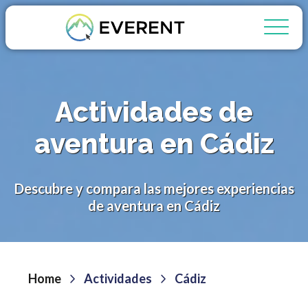
Actividades de
aventura en Cádiz
Descubre y compara las mejores experiencias
de aventura en Cádiz
Home
Actividades
Cádiz