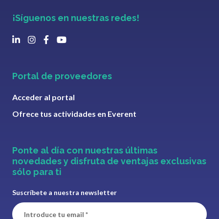
¡Síguenos en nuestras redes!
Portal de proveedores
Acceder al portal
Ofrece tus actividades en Everent
Ponte al día con nuestras últimas
novedades y disfruta de ventajas exclusivas
sólo para ti
Suscríbete a nuestra newsletter