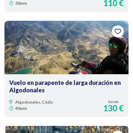
110 €
30min
Vuelo en parapente de larga duración en
Algodonales
Algodonales, Cádiz
Desde
130 €
40min