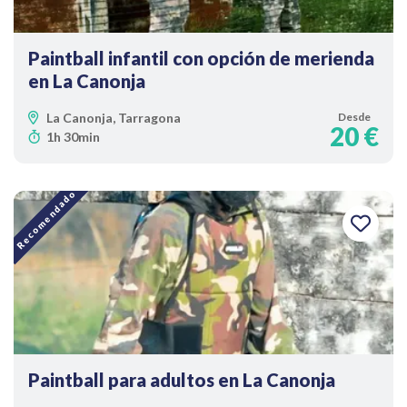
Paintball infantil con opción de merienda
en La Canonja
La Canonja, Tarragona
Desde
20 €
1h 30min
Recomendado
Paintball para adultos en La Canonja