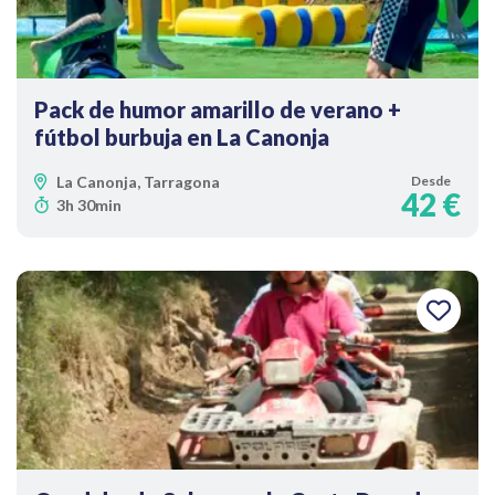
Pack de humor amarillo de verano +
fútbol burbuja en La Canonja
La Canonja, Tarragona
Desde
42 €
3h 30min