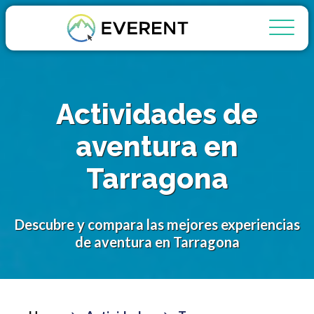
Actividades de
aventura en
Tarragona
Descubre y compara las mejores experiencias
de aventura en Tarragona