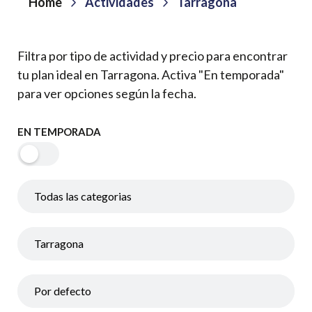
Home
Actividades
Tarragona
Filtra por tipo de actividad y precio para encontrar
tu plan ideal en Tarragona. Activa "En temporada"
para ver opciones según la fecha.
EN TEMPORADA