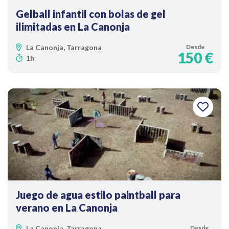
Gelball infantil con bolas de gel
ilimitadas en La Canonja
La Canonja, Tarragona
Desde
150 €
1h
Juego de agua estilo paintball para
verano en La Canonja
La Canonja, Tarragona
Desde