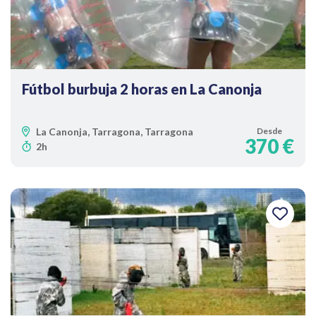
Fútbol burbuja 2 horas en La Canonja
La Canonja, Tarragona, Tarragona
Desde
370 €
2h