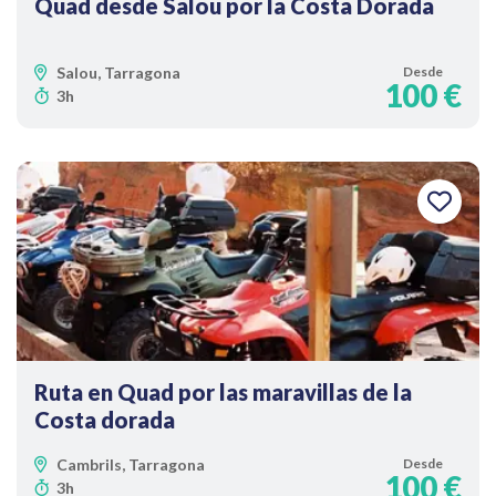
Quad desde Salou por la Costa Dorada
Salou, Tarragona
Desde
100 €
3h
Ruta en Quad por las maravillas de la
Costa dorada
Cambrils, Tarragona
Desde
100 €
3h