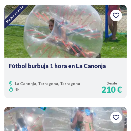
Mejor precio
Fútbol burbuja 1 hora en La Canonja
La Canonja, Tarragona, Tarragona
Desde
210 €
1h