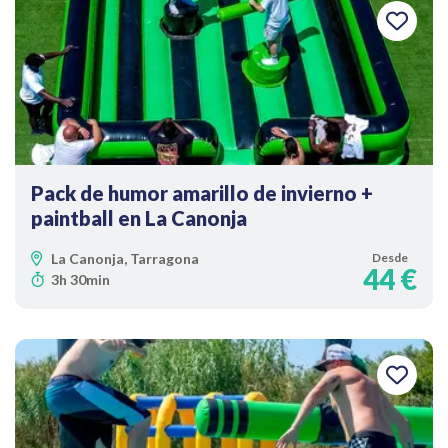
Pack de humor amarillo de invierno +
paintball en La Canonja
La Canonja, Tarragona
Desde
44 €
3h 30min