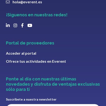
hola@everent.es
¡Síguenos en nuestras redes!
Portal de proveedores
Acceder al portal
Ofrece tus actividades en Everent
Ponte al día con nuestras últimas
novedades y disfruta de ventajas exclusivas
sólo para ti
Suscríbete a nuestra newsletter