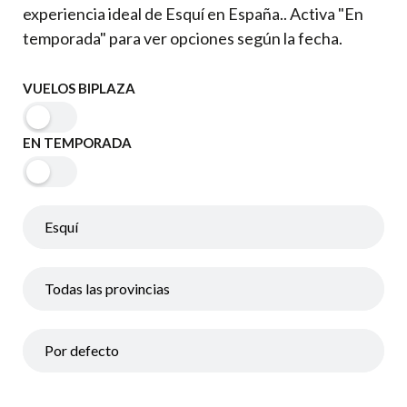
experiencia ideal de Esquí en España.. Activa "En
temporada" para ver opciones según la fecha.
VUELOS BIPLAZA
EN TEMPORADA