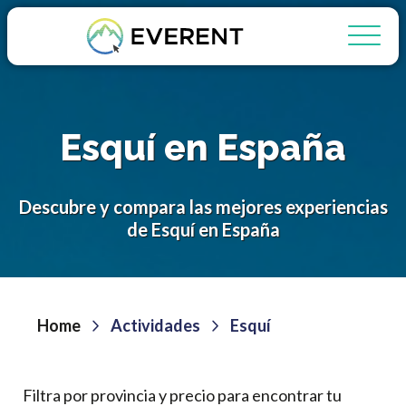
Esquí en España
Descubre y compara las mejores experiencias
de Esquí en España
Home
Actividades
Esquí
Filtra por provincia y precio para encontrar tu