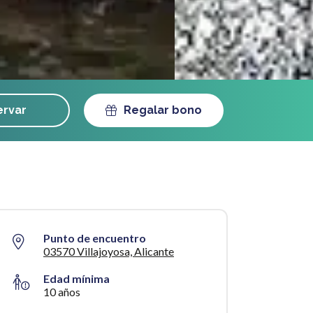
rvar
Regalar bono
Punto de encuentro
03570 Villajoyosa, Alicante
Edad mínima
10 años