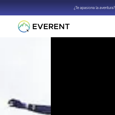
¿Te apasiona la aventura