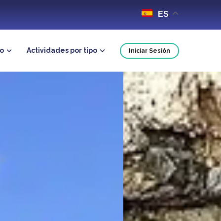
ES
no
Actividades por tipo
Iniciar Sesión