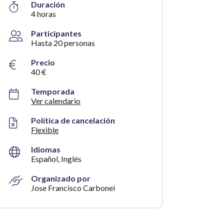
Duración
4 horas
Participantes
Hasta 20 personas
Precio
40 €
Temporada
Ver calendario
Política de cancelación
Flexible
Idiomas
Español, Inglés
Organizado por
Jose Francisco Carbonei