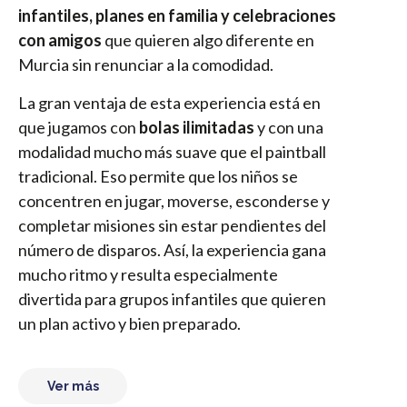
infantiles, planes en familia y celebraciones
con amigos
que quieren algo diferente en
Murcia sin renunciar a la comodidad.
La gran ventaja de esta experiencia está en
que jugamos con
bolas ilimitadas
y con una
modalidad mucho más suave que el paintball
tradicional. Eso permite que los niños se
concentren en jugar, moverse, esconderse y
completar misiones sin estar pendientes del
número de disparos. Así, la experiencia gana
mucho ritmo y resulta especialmente
divertida para grupos infantiles que quieren
un plan activo y bien preparado.
Ver más