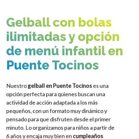
Gelball con bolas
ilimitadas y opción
de menú infantil en
Puente Tocinos
Nuestro
gelball en Puente Tocinos
es una
opción perfecta para quienes buscan una
actividad de acción adaptada a los más
pequeños, con un formato muy dinámico y
pensado para que disfruten desde el primer
minuto. Lo organizamos para niños a partir de
6 años y encaja muy bien en
cumpleaños