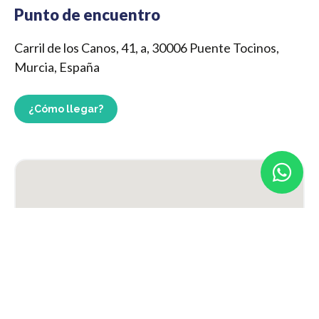
Punto de encuentro
Carril de los Canos, 41, a, 30006 Puente Tocinos,
Murcia, España
¿Cómo llegar?