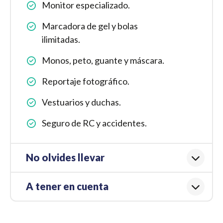
Monitor especializado.
Marcadora de gel y bolas
ilimitadas.
Monos, peto, guante y máscara.
Reportaje fotográfico.
Vestuarios y duchas.
Seguro de RC y accidentes.
No olvides llevar
A tener en cuenta