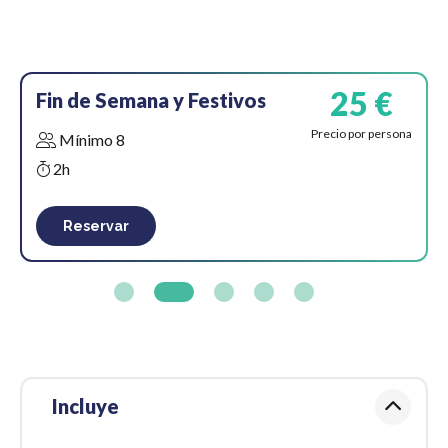
25 €
Fin de Semana y Festivos
Precio por persona
Mínimo 8
2h
Reservar
Incluye