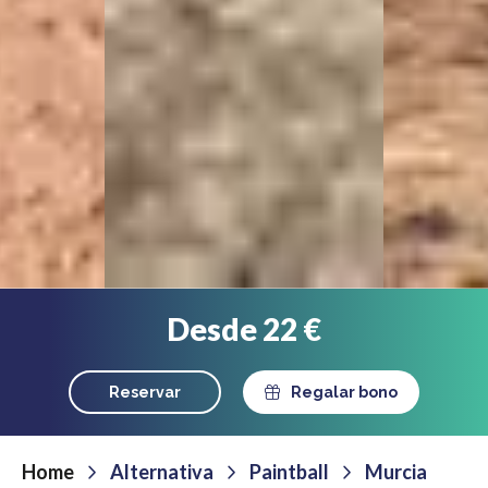
Desde 22 €
Reservar
Regalar bono
Home
Alternativa
Paintball
Murcia