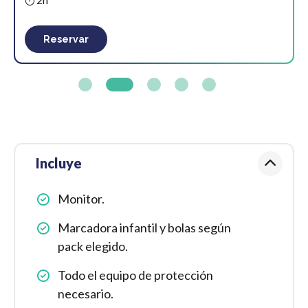
Reservar
Incluye
Monitor.
Marcadora infantil y bolas según
pack elegido.
Todo el equipo de protección
necesario.