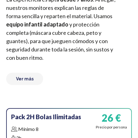
nuestros monitores explican las reglas de
forma sencilla y reparten el material. Usamos
equipo infantil adaptado
y protección
completa (máscara cubre cabeza, peto y
guantes), para que jueguen cómodos y con
seguridad durante toda la sesión, sin sustos y
con buen ritmo.
Ver más
26 €
Pack 2H Bolas Ilimitadas
Precio por persona
Mínimo 8
2h