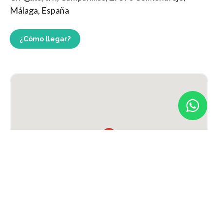
Málaga, España
¿Cómo llegar?