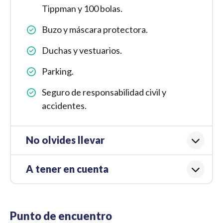
Tippman y 100 bolas.
Buzo y máscara protectora.
Duchas y vestuarios.
Parking.
Seguro de responsabilidad civil y
accidentes.
No olvides llevar
A tener en cuenta
Punto de encuentro