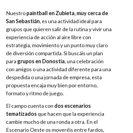
Nuestro
paintball en Zubieta, muy cerca de
San Sebastián
, es una actividad ideal para
grupos que quieren salir de la rutina y vivir una
experiencia de acción al aire libre con
estrategia, movimiento y un punto muy claro
de diversión compartida. Si buscáis un plan
para
grupos en Donostia
, una celebración
con amigos o una actividad diferente para una
despedida o una jornada de empresa, esta
propuesta encaja muy bien por entorno,
formato y ritmo de juego.
El campo cuenta con
dos escenarios
tematizados
que hacen que la experiencia
cambie mucho de una ronda a otra. En el
Escenario Oeste os moveréis entre fardos,