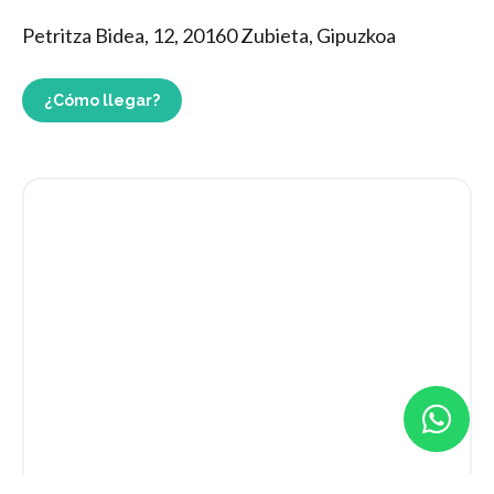
Petritza Bidea, 12, 20160 Zubieta, Gipuzkoa
¿Cómo llegar?