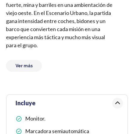
fuerte, mina y barriles en una ambientación de
viejo oeste. En el Escenario Urbano, la partida
gana intensidad entre coches, bidones y un
barco que convierten cada misión en una
experiencia más táctica y mucho más visual
para el grupo.
Ver más
Incluye
Monitor.
Marcadora semiautomática