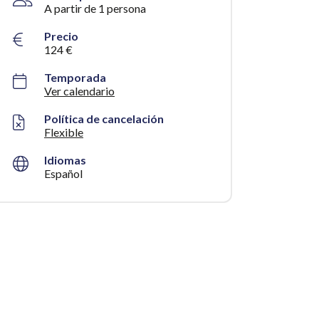
A partir de 1 persona
Precio
124 €
Temporada
Ver calendario
Política de cancelación
Flexible
Idiomas
Español